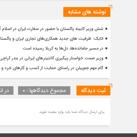
نوشته های مشابه
شش وزیر کابینه پاکستان با حضور در سفارت ایران در اسلام آ
اتابک: ظرفیت های جدید همکاری‌های تجاری ایران و پاک
در مسیر جا‌مانده‌ها، دل‌ها به کربلا رسیده است
وزیر صمت خواستار پیگیری کانتینرهای ایرانی در بندر کراچی شد / تجارت ۱۰ میلیارد دلا
گام مهم جم‌پیلن در راستای حمایت از کسب و کارهای خرد و ت
ثبت دیدگاه
مجموع دیدگاهها : 0
در ان
برای ارسال دیدگاه شما باید
وارد سایت
شوید.