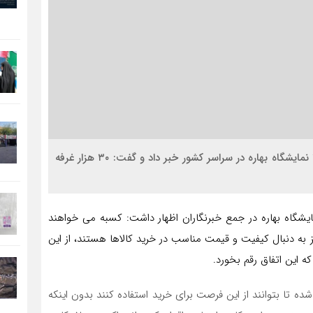
اقتصاد کلان : وزیر صنعت، معدن و تجارت از برپایی ۳۶۰ نمایشگاه بهاره در سراسر کشور خبر داد و گفت: ۳۰ هزار غرفه
نمایشگاه بهاره در جمع خبرنگاران اظهار داشت: کسبه می خواهند
 به دنبال کیفیت و قیمت مناسب در خرید کالاها هستند، از این
ه این اتفاق رقم بخورد.
ده تا بتوانند از این فرصت برای خرید استفاده کنند بدون اینکه