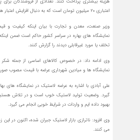
هزینه بیشتری پرداخت کنند. تعدادی از فروشندگان برای پی
اعتباری ۲۰ میلیون تومان است که به دنبال افزایش اعتبار هستیم.
وزیر صنعت، معدن و تجارت با بیان اینکه کیفیت و قیم
تخلف یا مورد غیرقابلی دیدند را گزارش کنند.
وی ادامه داد: در خصوص کالاهای اساسی از جمله شکر 
نمایشگاه ها و میادین شهرداری عرضه با قیمت مصوب صور
علی آبادی با اشاره به عرضه لاستیک در نمایشگاه های 
گیرد. وضعیت تولید لاستیک خوب است و در تلاش هستیم با
بهبود داده ایم و واردات در شرایط خوبی انجام می گیرد.
وی افزود: ناترازی بازار لاستیک جبران شده، اکنون در این زم
می کنند.