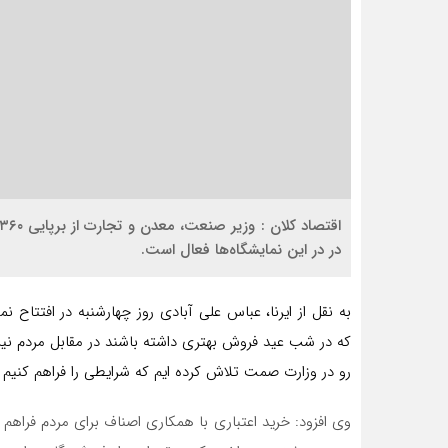
در در این نمایشگاه‌ها فعال است.
به نقل از ایرنا، عباس علی آبادی روز چهارشنبه در افتتاح 
که در شب عید فروش بهتری داشته باشند در مقابل مردم نیز
رو در وزارت صمت تلاش کرده ایم که شرایطی را فراهم کنیم ک
وی افزود: خرید اعتباری با همکاری اصناف برای مردم فراهم ش