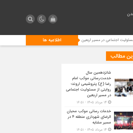
دن
اطلاعیه ها
اعی در مسیر اربعین
خدمات رسانی موکب محبان الرضای شهرداری منطقه ۴ در مسیر مشایه
ین مطالب
شانزدهمین سال
خدمت‌رسانی موکب امام
رضا (ع) پتروشیمی اروند؛
روایتی از مسئولیت اجتماعی
در مسیر اربعین
۱۴ مرداد ۱۴۰۵ - ۱۶:۵۱
خدمات رسانی موکب محبان
الرضای شهرداری منطقه ۴ در
مسیر مشایه
۱۴ مرداد ۱۴۰۵ - ۱۶:۵۱