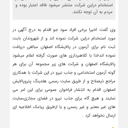
استخدام دراین شرکت منتشر میشود فاقد اعتبار بوده و
مردم به آن توجه نکنند.
وی گفت: اخیرا برخی افراد سود جو اقدام به درج آگهی در
مورد استخدام دراین شرکت نموده اند و از شهروندان بابت
ثبت نام برای آزمون در پالایشگاه اصفهان مبالغی دریافت
نموده اند؛لذا با کلاهبرداری های صورت گرفته اعلام میشود
پالایشگاه اصفهان و شرکت های زیر مجموعه آن برای هر
گونه آزمون استخدامی و جذب نیرو در این شرکت با همکاری
مراجع ذیصلاح و از طریق سایت رسمی هلدینگ پتروپالایش
اصفهان اقدام به انتشار فراخوان عمومی برای این امر می
نمایند و هیچ گاه برای جذب نیرو در فضای مجازی،سایت
های غیر معتبر و غیر رسمی و یا ازطریق پیامک اطلاعیه ای
ارسال نخواهد کرد .