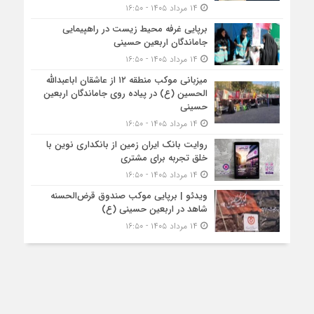
۱۴ مرداد ۱۴۰۵ - ۱۶:۵۰
برپایی غرفه محیط زیست در راهپیمایی
جاماندگان اربعین حسینی
۱۴ مرداد ۱۴۰۵ - ۱۶:۵۰
میزبانی موکب منطقه ۱۲ از عاشقان اباعبدالله
الحسین (ع) در پیاده روی جاماندگان اربعین
حسینی
۱۴ مرداد ۱۴۰۵ - ۱۶:۵۰
روایت بانک ایران زمین از بانکداری نوین با
خلق تجربه برای مشتری
۱۴ مرداد ۱۴۰۵ - ۱۶:۵۰
ویدئو | برپایی موکب صندوق قرض‌الحسنه
شاهد در اربعین حسینی (ع)
۱۴ مرداد ۱۴۰۵ - ۱۶:۵۰