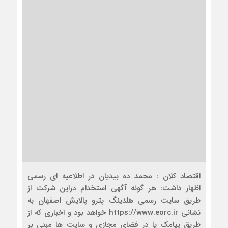
اقتصاد کلان : محمد ده بیدیان در اطلاعیه ای رسمی
اظهار داشت: هر گونه آگهی استخدام دراین شرکت از
طریق سایت رسمی هلدینگ پترو پالایش اصفهان به
نشانی https://www.eorc.ir خواهد بود و اخباری که از
طریق پیامک یا در فضای مجازی و سایت ها مبنی بر