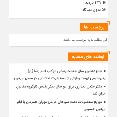
329 بازدید
بدون دیدگاه
برچسب ها
این مطلب بدون برچسب می باشد.
نوشته های مشابه
شانزدهمین سال خدمت‌رسانی موکب امام رضا (ع)
پتروشیمی اروند؛ روایتی از مسئولیت اجتماعی در مسیر اربعین
دکتر متین دیداری برای دو سال دیگر رئیس کارگروه متانول
ایران شد
توزیع محصولات نفت سپاهان در مرز مهران همزمان با ایام
اربعین حسینی