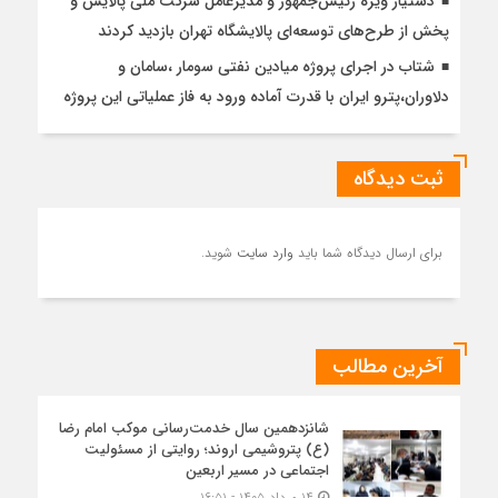
دستیار ویژه رئیس‌جمهور و مدیرعامل شرکت ملی پالایش و
پخش از طرح‌های توسعه‌ای پالایشگاه تهران بازدید کردند
شتاب در اجرای پروژه میادین نفتی سومار ،سامان و
دلاوران،پترو ایران با قدرت آماده ورود به فاز عملیاتی این پروژه
ثبت دیدگاه
برای ارسال دیدگاه شما باید
وارد سایت
شوید.
آخرین مطالب
شانزدهمین سال خدمت‌رسانی موکب امام رضا
(ع) پتروشیمی اروند؛ روایتی از مسئولیت
اجتماعی در مسیر اربعین
۱۴ مرداد ۱۴۰۵ - ۱۶:۵۱