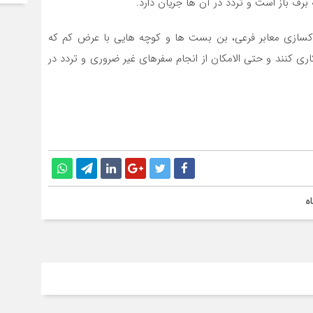
برف باز است و تردد در آن ها جریان دارد.
اکسازی معابر فرعی، بن بست ها و کوچه هایی با عرض کم که
اری کنند و حتی الامکان از انجام سفرهای غیر ضروری و تردد در
ه