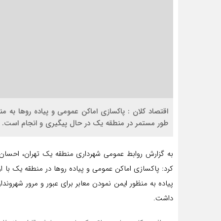
اقتصاد کلان : پاکسازی اماکن عمومی و پیاده روها به من
طور مستمر در منطقه یک در حال پیگیری و انجام است.
به گزارش روابط عمومی شهرداری منطقه یک تهران، احسا
کرد: پاکسازی اماکن عمومی و پیاده روها در منطقه یک با ا
پیاده به منظور ایمن نمودن معابر برای عبور و مرور شهروندا
داشت.