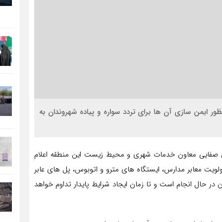
ظور ایمن سازی آن ها برای تردد سواره و پیاده شهروندان به
ن صفایی معاون خدمات شهری و محیط زیست این منطقه اعلام
ولویت معابر مدارس، ایستگاه های مترو و اتوبوس، پل های عابر
ن در حال انجام است و تا زمان ایجاد شرایط پایدار تداوم خواهد