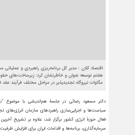
مگاوات نیروگاه تجدیدپذیر در مراحل مختلف فرآیند عقد قرا
دکتر مسعود رضائی در جلسۀ هم‌اندیشی با موضوع “نقش
سیاست‌ها و اجرایی‌سازی راهبردهای سازمان انرژی‌های تجد
فعال حوزۀ انرژی کشور برگزار شد، علاوه بر تشریح آخرین
سرمایه‌گذاری، برنامه‌ها و اقدامات ایران برای افزایش ظرفیت