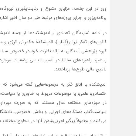
وی در این جلسه، مزایای متنوع و رقابت‌پذیری نیروگاه‌
برنامه‌ریزی و اجرای پروژه‌های مرتبط طی دو سال اخیر اشاره 
در ادامه نمایندگان تعدادی از اندیشکده‌ها از جمله اند
کانون‌های تفکر ایران (ایتان)، اندیشکدۀ حکمرانی انرژی و
گروه پژوهشی آیندگان به ارائه نظرات خود در خصوص سیاست
پیشبرد راهبردهای ساتبا در آسیب‌شناسی وضعیت موجود، ت
تامین مالی طرح‌ها پرداختند.
اندیشکده یا اتاق فکر به مجموعه‌هایی گفته می‌شود که 
در حوزه‌های مختلف فعال هستند که به صورت دوره‌ای ا
سیاست‌گذار، دستگاه‌های اجرایی و بخش خصوصی، دانشگاه‌
می‌کنند و معمولاً پیگیر اجرایی‌شدن آنها در سطوح مختلف
ساتبا برای استفاده از ظرفیت این نهادهای ایده‌پرداز، آماد