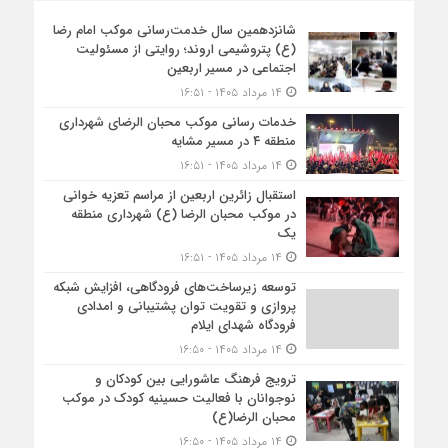
شانزدهمین سال خدمت‌رسانی موکب امام رضا
(ع) پتروشیمی اروند؛ روایتی از مسئولیت
اجتماعی در مسیر اربعین
۱۴ مرداد ۱۴۰۵ - ۱۶:۵۱
خدمات رسانی موکب محبان الرضای شهرداری
منطقه ۴ در مسیر مشایه
۱۴ مرداد ۱۴۰۵ - ۱۶:۵۱
استقبال زائرین اربعین از مراسم تعزیه خوانی
در موکب محبان الرضا (ع) شهرداری منطقه
یک
۱۴ مرداد ۱۴۰۵ - ۱۶:۵۱
توسعه زیرساخت‌های فرودگاهی، افزایش شبکه
پروازی و تقویت توان پشتیبانی و امدادی
فرودگاه شهدای ایلام
۱۴ مرداد ۱۴۰۵ - ۱۶:۵۰
ترویج فرهنگ عاشورایی بین کودکان و
نوجوانان با فعالیت حسینیه کودک در موکب
محبان الرضا(ع)
۱۴ مرداد ۱۴۰۵ - ۱۶:۵۰