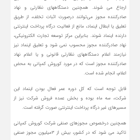
ارجاع می شوند. همچنین دستگاههای نظارتی و نهاد
صادرکننده مجوز می‌توانند درصورت اثبات تخلف، از طریق
تعلیق یا ابطال اینماد، مانع از فعالیت درگاه پرداخت اینترنتی
دارنده اینماد شوند. بنابراین مرکز توسعه تجارت الکترونیکی،
نهاد صادرکننده مجوز محسوب نمی شود و تعلیق اینماد نیز
نیازمند اعلام دستگاههای نظارتی قانونی و یا اعلام نهاد
صادرکننده مجوز است که در مورد کوروش کمپانی به محض
اعلام، انجام شده است.
قابل توجه است که کل دوره عمر فعال بودن اینماد این
شرکت، سه ماه بوده و بخش عمده فروش شرکت نیز از
مسیرهای غیر درگاه پرداخت اینترنتی صورت گرفته است.
همچنین درخصوص مجوزهای صنفی شرکت کوروش کمپانی
تاکید می شود که در کشور، بیش از ۳میلیون مجوز صنفی