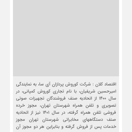
اقتصاد کلان : شرکت کوروش پردازان آی سا، به نمایندگی
امیرحسین شریفیان، با نام تجاری کوروش کمپانی، در
سال ۱۴۰۰ از اتحادیه صنف فروشندگان تجهیزات صوتی
تصویری و تلفن همراه شهرستان تهران، مجوز خرده
فروشی تلفن همراه گرفته، در سال ۱۴۰۱ نیز از اتحادیه
صنف دستگاههای مخابراتی شهرستان تهران مجوز
خدمات پس از فروش گرفته و بنابراین هر دو مجوز آن