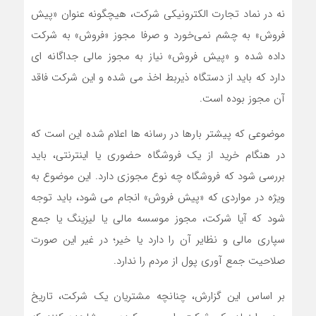
نه در نماد تجارت الکترونیکی شرکت، هیچگونه عنوان «پیش
فروش» به چشم نمی‌خورد و صرفا مجوز «فروش» به شرکت
داده شده و «پیش فروش» نیاز به مجوز مالی جداگانه ای
دارد که باید از دستگاه ذیربط اخذ می شده و این شرکت فاقد
آن مجوز بوده است.
موضوعی که پیشتر بارها در رسانه ها اعلام شده این است که
در هنگام خرید از یک فروشگاه حضوری یا اینترنتی، باید
بررسی شود که فروشگاه چه نوع مجوزی دارد. این موضوع به
ویژه در مواردی که «پیش فروش» انجام می شود، باید توجه
شود که آیا شرکت، مجوز موسسه مالی یا لیزینگ یا جمع
سپاری مالی و نظایر آن را دارد یا خیر؛ در غیر این صورت
صلاحیت جمع آوری پول از مردم را ندارد.
بر اساس این گزارش، چنانچه مشتریان یک شرکت، تاریخ