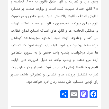
وجود دارد و نظارت بر آنها، طبق قانون به ۸۰۰۰ اتحادیه و
۴۰۰ اتاق اصناف سپرده شده است و وزارت صمت بر عملکرد
اتاقهای اصناف نظارت بالادستی دارد. بطور خاص و در صورت
لزوم در این پرونده، کمیسیون نظارت بر اصناف استان تهران،
بر عملکرد اتحادیه ها و اتاق های اصناف استان تهران نظارت
می کند و چنانچه ثابت شود اتحادیه مجوزدهنده کوتاهی
کرده حتما برخورد می شود. البته باید توجه نمود که اتحادیه
ها صرفا درخواست پلمپ واحد صنفی را به نیروی انتظامی
ارائه می دهند و پلمپ واحد به دلیل ضرورت طی فرایند
قانونی، با فاصله زمانی انجام می‌شود. همچنین در مواردی که
نیاز به تشکیل پرونده های قضایی و تعزیراتی باشد، صدور
رای نهایی مستلزم طی مدت زمان لازم خواهد بود.
Share
Mastodon
Email
Facebook