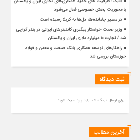
اتابک: ظرفیت های جدید همکاری‌های تجاری ایران و پاکستان
با محوریت بخش خصوصی فعال می‌شود
در مسیر جا‌مانده‌ها، دل‌ها به کربلا رسیده است
وزیر صمت خواستار پیگیری کانتینرهای ایرانی در بندر کراچی
شد / تجارت ۱۰ میلیارد دلاری ایران و پاکستان
راهکارهای توسعه همکاری بانک صنعت و معدن و فولاد
خوزستان بررسی شد
ثبت دیدگاه
برای ارسال دیدگاه شما باید
وارد سایت
شوید.
آخرین مطالب