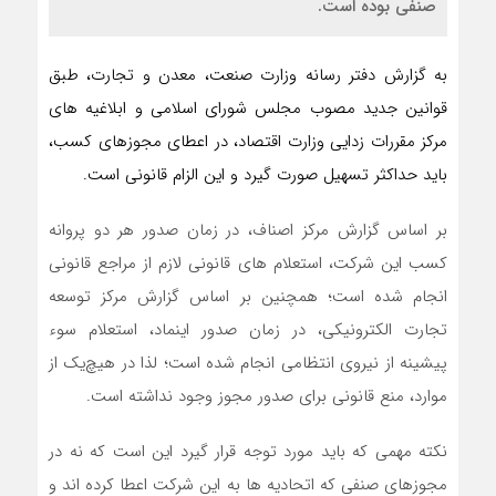
صنفی بوده است.
به گزارش دفتر رسانه وزارت صنعت، معدن و تجارت، طبق
قوانین جدید مصوب مجلس شورای اسلامی و ابلاغیه های
مرکز مقررات زدایی وزارت اقتصاد، در اعطای مجوزهای کسب،
باید حداکثر تسهیل صورت گیرد و این الزام قانونی است.
بر اساس گزارش مرکز اصناف، در زمان صدور هر دو پروانه
کسب این شرکت، استعلام های قانونی لازم از مراجع قانونی
انجام شده است؛ همچنین بر اساس گزارش مرکز توسعه
تجارت الکترونیکی، در زمان صدور اینماد، استعلام سوء
پیشینه از نیروی انتظامی انجام شده است؛ لذا در هیچ‌یک از
موارد، منع قانونی برای صدور مجوز وجود نداشته است.
نکته مهمی که باید مورد توجه قرار گیرد این است که نه در
مجوزهای صنفی که اتحادیه ها به این شرکت اعطا کرده اند و