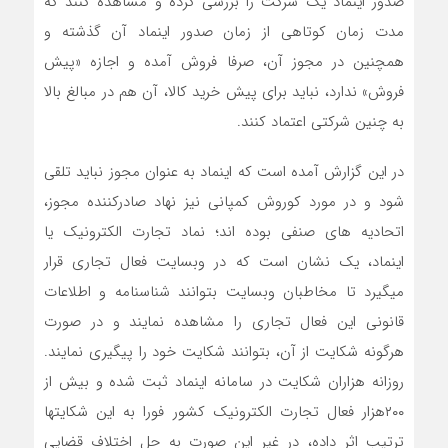
صدور اینماد یک شرکت را بررسی کرده و مشاهده کنند که
مدت زمان کوتاهی از زمان صدور اینماد آن گذشته و
همچنین در مجوز آن، صرفا فروش آمده و اجازه «پیش
فروش» ندارد، نباید برای پیش خرید کالا، آن هم در مبالغ بالا
به چنین شرکتی اعتماد کنند.
در این گزارش آمده است که اینماد به عنوان مجوز نباید تلقی
شود و در مورد کوروش کمپانی نیز نهاد صادرکننده مجوز،
اتحادیه های صنفی بوده اند؛ نماد تجارت الکترونیک یا
اینماد، یک نشان است که در وبسایت فعال تجاری قرار
میگیرد تا مخاطبان وبسایت بتوانند شناسنامه و اطلاعات
قانونی این فعال تجاری را مشاهده نمایند و در صورت
هرگونه شکایت از آن، بتوانند شکایت خود را پیگیری نمایند.
روزانه هزاران شکایت در سامانه اینماد ثبت شده و بیش از
۲۰۰هزار فعال تجارت الکترونیک کشور فورا به این شکایتها
ترتیب اثر داده، در غیر این صورت به حل اختلاف قضایی