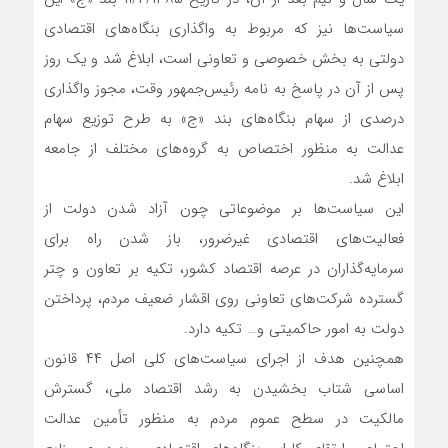
سیاست‌ها نیز که مربوط به واگذاری بنگاه‌های اقتصادی
دولتی به بخش خصوصی و تعاونی است، ابلاغ شد و یک روز
پس از آن در پاسخ به نامه رئیس‌جمهور وقت، مجوز واگذاری
درصدی از سهام بنگاه‌های بند «ج» به طرح توزیع سهام
عدالت به منظور اختصاص به گروه‌های مختلف از جامعه
ابلاغ شد.
این سیاست‌ها بر موضوعاتی چون آزاد شدن دولت از
فعالیت‌های اقتصادی غیرضرور، باز شدن راه برای
سرمایه‌گذاران در عرصه اقتصاد کشور، تکیه بر تعاون و چتر
گسترده شرکت‌های تعاونی روی اقشار ضعیف مردم، پرداختن
دولت به امور حاکمیتی و… تکیه دارد.
همچنین هدف از اجرای سیاست‌های کلی اصل ۴۴ قانون
اساسی شتاب بخشیدن به رشد اقتصاد ملی، گسترش
مالکیت در سطح عموم مردم به ‌منظور تأمین عدالت