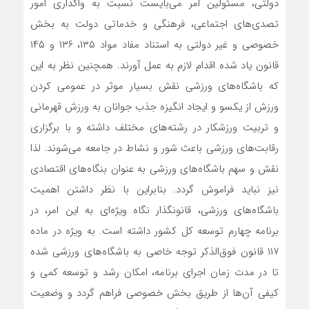
دولتی، مسئولین امر می‌بایست نسبت به واگذاری امور
تصدی‌های اجتماعی، فرهنگی و خدماتی دولت به بخش
خصوصی و غیر دولتی به استناد مفاد مواد ۱۳۵، ۱۳۶ و ۱۴۵
قانون یاد شده اقدام لازم به عمل آورند. همچنین نظر به این
که باشگاه‌های ورزشی نقش بسیار موثر در عمومی کردن
ورزش از یکسو و ایجاد انگیزه جذب جوانان به ورزش قهرمانی
و تربیت ورزشکار در رشته‌های مختلف داشته و با برگزاری
رقابت‌های ورزشی باعث شور و نشاط در جامعه می‌شوند. لذا
نقش و سهم باشگاه‌های ورزشی به عنوان بنگاه‌های اقتصادی
نیز نباید فراموش گردد. بنابراین با نظر داشتن اهمیت
باشگاه‌های ورزشی، قانونگذار نگاه ویژه‌ای به این امر، در
برنامه چهارم توسعه کل کشور داشته است. به ویژه در ماده
۱۱۷ قانون فوق‌الذکر توجه خاصی به باشگاه‌های ورزشی شده
تا در مدت زمان اجرای برنامه، امکان رشد و توسعه کمی و
کیفی آن‌ها از طریق بخش خصوصی فراهم گردد و وضعیت