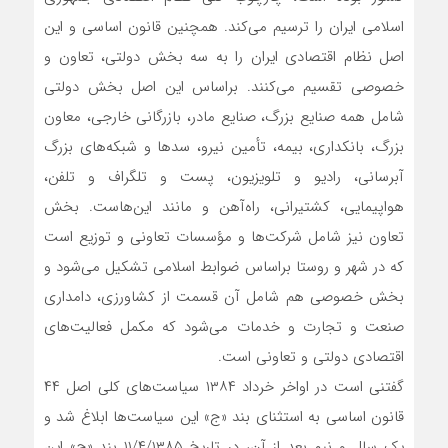
اسلامی ایران را ترسیم می‌کند. همچنین قانون اساسی و این
اصل نظام اقتصادی ایران را به سه بخش دولتی، تعاون و
خصوصی تقسیم می‌کنند. براساس این اصل بخش دولتی
شامل همه صنایع بزرگ، صنایع مادر، بازرگانی خارجی، معاون
بزرگ، بانکداری، بیمه، تأمین نیرو، سدها و شبکه‌های بزرگ
آبرسانی، رادیو و تلویزیون، پست و تلگراف و تلفن،
هواپیمایی، کشتیرانی، راه‌آهن و مانند این‌هاست. بخش
تعاون نیز شامل شرکت‌ها و مؤسسات تعاونی و توزیع است
که در شهر و روستا براساس ضوابط اسلامی تشکیل می‌شود و
بخش خصوصی هم شامل آن قسمت از کشاورزی، دامداری
صنعت و تجارت و خدمات می‌شود که مکمل فعالیت‌های
اقتصادی دولتی و تعاونی است.
گفتنی است در اواخر خرداد ۱۳۸۴ سیاست‌های کلی اصل ۴۴
قانون اساسی به استثنای بند «ج» این سیاست‌ها ابلاغ شد و
یک سال و نیم بعد از آن، در تاریخ ۱۱/۴/۱۳۸۵ بند «ج» این