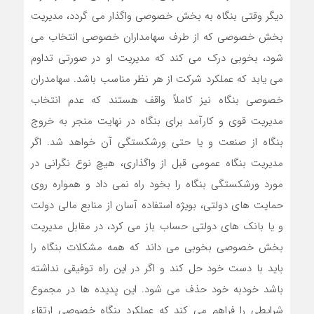
دیگر وقتی بنگاه به بخش خصوصی واگذار می گردد، مدیریت
بخش خصوصی که از طرف سهامداران خصوصی انتخاب می
شود، بخوبی درک می کند که مدیریت او در صورتی تداوم
می یابد که عملکرد شرکت از هر نظر مناسب باشد. سهامدران
خصوصی بنگاه نیز کاملاً واقف هستند که عدم انتخاب
مدیریت قوی و کارآمد برای بنگاه در نهایت منجر به خروج
بنگاه از صنعت و یا حتی ورشکستگی آن خواهد شد. اگر
مدیریت بنگاه عمومی قبل از واگذاری، هیچ نوع نگرانی در
مورد ورشکستگی بنگاه را بخود راه نمی داد و همواره روی
حمایت های دولتی، بویژه استفاده آسان از منابع مالی دولت
و یا بانک های دولتی حساب باز می کرد، در مقابل مدیریت
بخش خصوصی بخوبی می داند که همه مشکلات بنگاه را
باید با دست خود حل کند و اگر در این راه توفیقی نداشته
باشد خودبه خود حذف می شود. این پدیده ها در مجموع
شرایطی را فراهم می کند که عملکرد بنگاه خصوصی ارتقاء