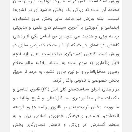
ورزش شده است. نقش درآمد ملی در موفقیت ورزشی نشان
دهنده آن است که ورزش یک بخش حاشیه ای در کشورها
نیست، بلکه ورزش نیز مانند سایر بخش های اقتصادی،
اجتماعی و آموزشی با آخرین سیستم های علمی و مدیریتی
برنامه ریزی و هدایت می شود. بر این اساس یکی از راه‌های
کاهش هزینه‌های دولت که از آثار مثبت خصوصی سازی در
ورزش است، کاهش تصدی‌گری دولت است. یعنی باید آنچه
قابل واگذاری به مردم است به استناد ابلاغیه مقام معظم
رهبری مدظل‌العالی و قوانین جاری کشور، به مردم از طریق
بخش خصوصی یا تعاونی واگذار گردد.
در راستای اجرای سیاست‌های کلی اصل (۴۴) قانون اساسی و
تاکیدات مقام معظم‌رهبری مد ظل‌العالی و شرح وظایف و
ماموریت بخش تربیت‌بدنی در قانون برنامه چهارم توسعه
اقتصادی، اجتماعی و فرهنگی جمهوری اسلامی ایران و به
منظور گسترش امر ورزش و کاهش تصدی‌گری بخش