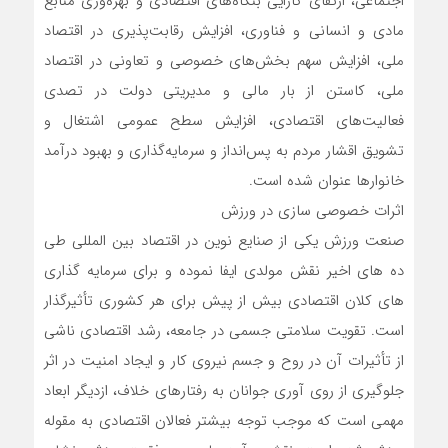
اجتماعی، ارتقای کارایی بنگاه‌های اقتصادی و بهره‌وری منابع
مادی و انسانی و فناوری، افزایش رقابت‌پذیری در اقتصاد
ملی، افزایش سهم بخش‌های خصوصی و تعاونی در اقتصاد
ملی، کاستن از بار مالی و مدیریتی دولت در تصدی
فعالیت‌های اقتصادی، افزایش سطح عمومی اشتغال و
تشویق اقشار مردم به پس‌انداز و سرمایه‌گذاری و بهبود درآمد
خانوارها عنوان شده است.
اثرات خصوصی سازی در ورزش
صنعت ورزش یکی از صنایع نوین در اقتصاد بین المللی طی
ده های اخیر نقش مولدی ایفا نموده و برای سرمایه گذاری
های کلان اقتصادی بیش از پیش برای هر کشوری تأثیرگذار
است. تقویت سلامتی جسمی در جامعه، رشد اقتصادی ناشی
از تأثیرات آن در روح و جسم نیروی کار و ایجاد امنیت در اثر
جلوگیری از روی آوری جوانان به رفتارهای خلاف، ازدیگر ابعاد
مهمی است که موجب توجه بیشتر فعالان اقتصادی به مقوله