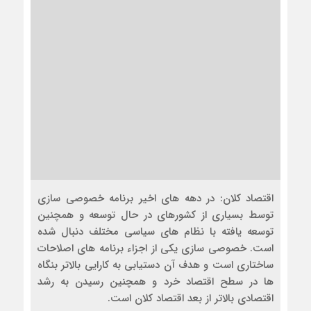
اقتصاد کلان: در دهه های اخیر برنامه خصوصی سازی
توسط بسیاری از کشورهای در حال توسعه و همچنین
توسعه یافته با نظام های سیاسی مختلف دنبال شده
است. خصوصی سازی یکی از اجزاء برنامه های اصلاحات
ساختاری است و هدف آن دستیابی به کارایی بالاتر بنگاه
ها در سطح اقتصاد خرد و همچنین رسیدن به رشد
اقتصادی بالاتر از بعد اقتصاد کلان است.