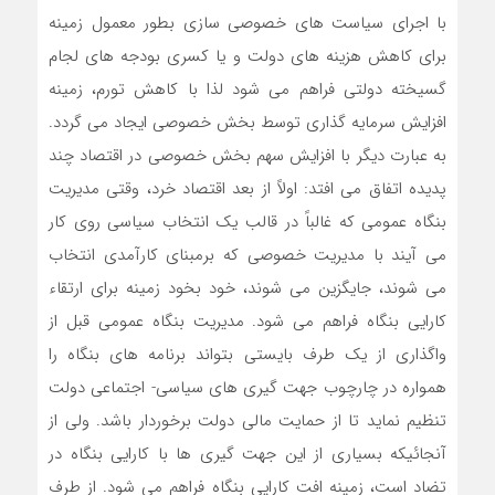
با اجرای سیاست های خصوصی سازی بطور معمول زمینه
برای کاهش هزینه های دولت و یا کسری بودجه های لجام
گسیخته دولتی فراهم می شود لذا با کاهش تورم، زمینه
افزایش سرمایه گذاری توسط بخش خصوصی ایجاد می گردد.
به عبارت دیگر با افزایش سهم بخش خصوصی در اقتصاد چند
پدیده اتفاق می افتد: اولاً از بعد اقتصاد خرد، وقتی مدیریت
بنگاه عمومی که غالباً در قالب یک انتخاب سیاسی روی کار
می آیند با مدیریت خصوصی که برمبنای کارآمدی انتخاب
می شوند، جایگزین می شوند، خود بخود زمینه برای ارتقاء
کارایی بنگاه فراهم می شود. مدیریت بنگاه عمومی قبل از
واگذاری از یک طرف بایستی بتواند برنامه های بنگاه را
همواره در چارچوب جهت گیری های سیاسی- اجتماعی دولت
تنظیم نماید تا از حمایت مالی دولت برخوردار باشد. ولی از
آنجائیکه بسیاری از این جهت گیری ها با کارایی بنگاه در
تضاد است، زمینه افت کارایی بنگاه فراهم می شود. از طرف