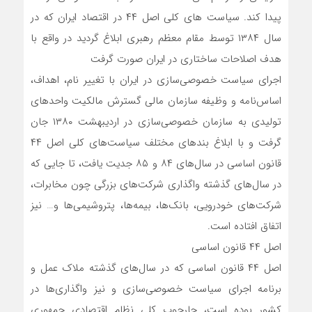
پیدا کند. سیاست های کلی اصل ۴۴ در اقتصاد ایران که در
سال ۱۳۸۴ توسط مقام معظم رهبری ابلاغ گردید در واقع با
هدف اصلاحات ساختاری در ایران صورت گرفت
اجرای سیاست خصوصی‌سازی در ایران با تغییر نام، اهداف،
اساس‌نامه و وظیفه سازمان مالی گسترش مالکیت واحدهای
تولیدی به سازمان خصوصی‌سازی در اردیبهشت ۱۳۸۰ جان
گرفت و با ابلاغ بندهای مختلف سیاست‌های کلی اصل ۴۴
قانون اساسی در سال‌های ۸۴ و ۸۵ جدیت یافت، تا جایی که
در سال‌های گذشته واگذاری شرکت‌های بزرگی چون مخابرات،
شرکت‌های خودرویی، بانک‌ها، بیمه‌ها، پتروشیمی‌ها و… نیز
اتفاق افتاده است.
اصل ۴۴ قانون اساسی
اصل ۴۴ قانون اساسی که در سال‌های گذشته ملاک عمل و
برنامه اجرای سیاست خصوصی‌سازی و نیز واگذاری‌ها در
کشور بوده است، چارچوب کلی نظام اقتصادی جمهوری