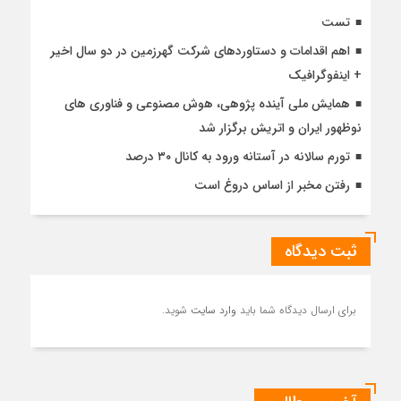
تست
اهم اقدامات و دستاوردهای شرکت گهرزمین در دو سال اخیر
+ اینفوگرافیک
همایش ملی آینده پژوهی، هوش مصنوعی و فناوری های
نوظهور ایران و اتریش برگزار شد
تورم سالانه در آستانه ورود به کانال ۳۰ درصد
رفتن مخبر از اساس دروغ است
ثبت دیدگاه
برای ارسال دیدگاه شما باید
وارد سایت
شوید.