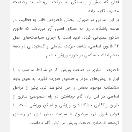
فعلی که بیش‌تر وابستگی به دولت می‌باشد به وضعیت
مطلوب‌ تغییر یابد.
بر این اساس در صورتی بخش خصوصی قادر به فعالیت در
عرصه باشگاه‌ داری به معنای اصلی آن می‌باشد که قانون
مذکور عملیاتی گردد. امید است با اجرای سیاست‌های اصل
۴۴ قانون اساسی، شاهد حرکت تکاملی و گسترده‌ای در دهه
پنجم انقلاب اسلامی در حوزه ورزش باشیم.
خصوصی سازی در صنعت ورزش اگر در شرایط مناسب و با
ابزار و روش‌های موثر و صحیح صورت نگیرد به هیچ وجه
مشکلات موجود بخش را حل نخواهد کرد. یکی از مراحل
اساسی در این راه‌، گام برداشتن در راه‌ خصوصی سازی از
طریق واگذاری باشگاه‌های ورزشی و اماکن ورزشی است. با
فرض قبول این موضوع با سرعت بیش تری در راستای
توسعه اقتصادی صنعت ورزش می‌توان گام برداشت.