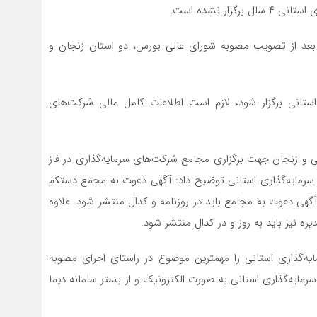
ار نشده است.
بعد از تصویب مصوبه شورای عالی بورس، دو استان زنجان و
استانی برگزار شود، لازم است اطلاعات کامل مالی شرکت‌های
لی و زنجان جهت برگزاری مجامع شرکت‌های سرمایه‌گذاری در فاز
رمایه‌گذاری استانی توضیح داد: آگهی دعوت به مجمع دستکم
اید منتشر و آگهی دعوت به مجامع باید در روزنامه و کدال منتشر شود. علاوه
ه نیز باید به روز و در کدال منتشر شود.
‌گذاری استانی را مهمترین موضوع در راستای اجرای مصوبه
ایه‌گذاری استانی به صورت الکترونیک و از بستر سامانه دیما