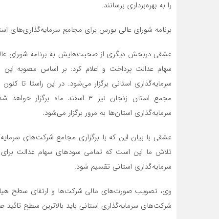
را به بهره‌برداری برسانند.
برنامه شورای عالی بورس برای مجامع سرمایه‌گذاری‌های است
عشقی دربخش دیگری از صحبت‌هایش به برنامه شورای عالی 
سرمایه‌گذاری استانی برگزار می‌شود. در این راستا تا کنو
مجمع استان زنجان نیز ۳ اسفند ماه 
سرمایه‌گذاری استان‌ها به مرور برگزار می‌شود.
عشقی با بیان این که با برگزاری مجامع شرکت‌های سرمایه‌
تلاش ما این است که تمامی سودهای سهام عدالت برای س
سرمایه‌گذاری استانی تقسیم شود.
وی، تصویب صورت‌های مالی شرکت‌ها و ارتقای سطح هیات م
شرکت‌های سرمایه‌گذاری استانی باید بالاترین سطح تائید ص