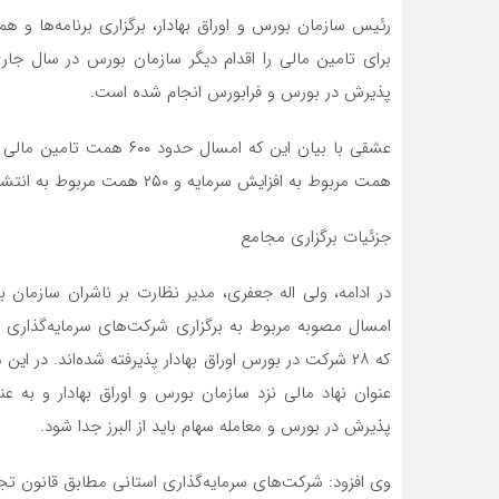
رئیس سازمان بورس و اوراق بهادار، برگزاری برنامه‌ها و هما
پذیرش در بورس و فرابورس انجام شده است.
همت مربوط به افزایش سرمایه و ۲۵۰ همت مربوط به انتشار اوراق بوده که این رقم تا پایان سال به ۷۵۰ همت می رسد.
جزئیات برگزاری مجامع
در ادامه، ولی اله جعفری، مدیر نظارت بر ناشران سازمان ب
که ۲۸ شرکت در بورس اوراق بهادار پذیرفته شده‌اند. در
عنوان نهاد مالی نزد سازمان بورس و اوراق بهادار و به ع
پذیرش در بورس و معامله سهام باید از البرز جدا شود.