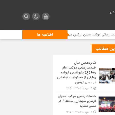
دن
اطلاعیه ها
 الرضای شهرداری منطقه ۴ در مسیر مشایه
استقبال زائرین اربعین از مر
ین مطالب
شانزدهمین سال
خدمت‌رسانی موکب امام
رضا (ع) پتروشیمی اروند؛
روایتی از مسئولیت اجتماعی
در مسیر اربعین
۱۴ مرداد ۱۴۰۵ - ۱۶:۵۱
خدمات رسانی موکب محبان
الرضای شهرداری منطقه ۴ در
مسیر مشایه
۱۴ مرداد ۱۴۰۵ - ۱۶:۵۱