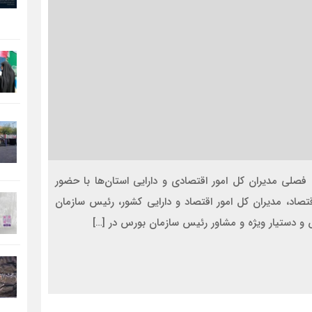
ی فصلی مدیران کل امور اقتصادی و دارایی استان‌ها با حضور
قتصاد، مدیران کل امور اقتصاد و دارایی کشور، رئیس سازمان
س و دستیار ویژه و مشاور رئیس سازمان بورس در […]