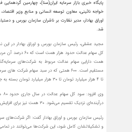
پایگاه خبری بازار سرمایه ایران(سنا)، چهارمین گردهمایی 
خواجه نائینی، معاون توسعه انسانی و منابع وزیر اقتصاد،
اوراق بهادار، مدیر نظارت بر ناشران سازمان بورس و دستیا
شد.
مجید عشقی، رئیس سازمان بورس و اوراق بهادار در این ن
تا ۴ هزار میلیارد تومان تا ۳۰ هزار میلیارد تومان بسته به جمعیت سهامداران متغیر است.
درآینده‌ای نزدیک تقسیم می‌شود. ۳۰ همت نیز برای افزایش سرمایه شرکت‌هایی است که برنامه توسعه ای دارند.
رئیس سازمان بورس و اوراق بهادار گفت: اگر شرکت‌های سرم
و تشکیلاتشان کامل شود، این شرکت‌ها می‌توانند در تمامی 