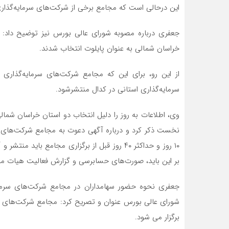
این درحالی است که مجامع برخی از شرکت‌های سرمایه‌گذاری استانی ۴ سال برگز
جعفری درباره مصوبه شورای عالی بورس نیز توضیح داد: 
خراسان شمالی به عنوان پایلوت انتخاب شدند.
از این رو، برای این که مجامع شرکت‌های سرمایه‌گذاری 
سرمایه‌گذاری استانی در کدال منتشرشود.
وی، اطلاعات به روز را دلیل انتخاب دو استان خراسان شما
نخست ذکر کرد و درباره آگهی دعوت به مجامع شرکت‌های س
۱۰ روز و حداکثر ۴۰ روز قبل از برگزاری مجامع ب
بر این باید، صورت‌های حسابرسی و گزارش فعالیت هیات مدیر
جعفری نحوه حضور سهامداران در مجامع شرکت‌های سرمایه
شورای عالی بورس عنوان و تصریح کرد: مجامع شرکت‌های سرم
برگزار می شود.