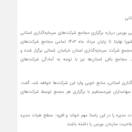
انی
بورس درباره برگزاری مجامع شرکت‌های سرمایه‌گذاری استانی
سهام عدالت پرداخت و اعلام کرد: بر اساس مصوبه این شورا نهایتا تا پایان مرداد ماه ۱۴۰۳ تمامی مجامع شرکت‌های
ن مجمع شرکت‌ سرمایه‌گذاری استان خراسان شمالی برگزار شده و
برگزار خواهد شد. مجامع باقی استان‌ها نیز با توجه به آمادگی شرکت‌های
گذاری استانی، منابع خوبی وارد این شرکت‌ها خواهد شد، گفت:
هامداران غیرمستقیم با برگزاری هر مجمع توسط شرکت‌های
دیره را در این راستا مهم خواند و افزود: سطح هیات مدیره
لاحیت سازمان بورس را داشته باشند.