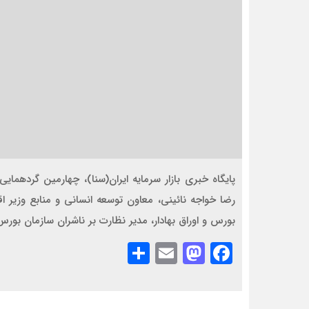
پایگاه خبری بازار سرمایه ایران(سنا)، چهارمین گردهمای
رضا خواجه نائینی، معاون توسعه انسانی و منابع وزیر ا
بورس و اوراق بهادار، مدیر نظارت بر ناشران سازمان بور
Share
Mastodon
Email
Facebook