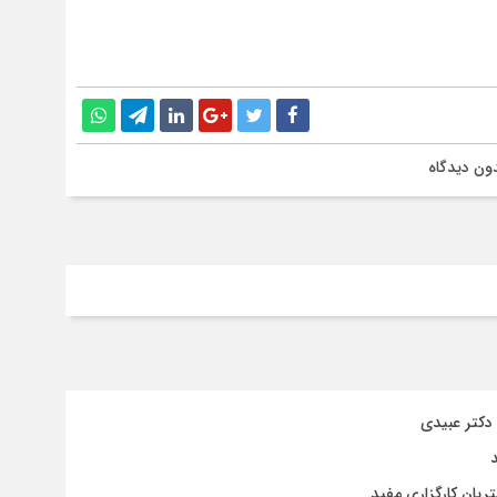
ون دیدگاه