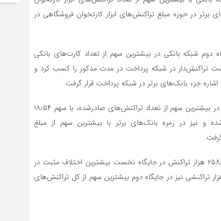
 درصدی در زمره بانک‌های برتر در حوزه مبلغ تراکنش‌های ابزار کارتخوان فروشگاهی در
ن بانک با سهم ۱۱٫۳۶ درصدی جایگاه دوم شبکه بانکی در بیشترین سهم از تعداد کارت‌های بانکی
اشت تراکنش‌دار در شبکه پرداخت در مدت مذکور را کسب کرد و
اشاره جزء بانک‌های برتر در شبکه پرداخت قرار گرفت.
بانک سپه همچنین با سهم ۱۱٫۴۹ درصدی رتبه دوم بانک‌ها در بیشترین سهم از تعداد تراکنش‌های صادرشده، با سهم ۱۸٫۵۴
ه و نیز در زمره بانک‌های برتر با بیشترین سهم از مبلغ
رفت.
شاپرک در جدیدترین گزارش خود بانک سپه را با سهم ۲۵۸٫۰۳۸ هزار تراکنش در جایگاه نخست بیشترین اختلاف مثبت در
د تراکنش‌های پذیرش‌شده و با کسب سهم ۱٫۱۷۴٫۴۰۵ هزار تراکنشی نیز در جایگاه دوم بیشترین سهم از کل تراکنش‌های