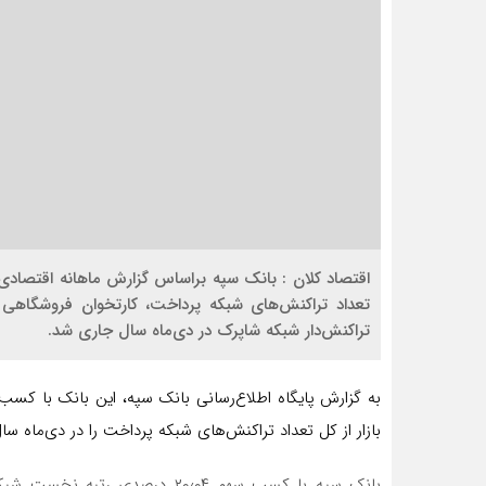
اقتصاد کلان : بانک سپه براساس گزارش ماهانه اقتصاد
تعداد تراکنش‌های شبکه پرداخت، کارتخوان فروشگاهی و
تراکنش‌دار شبکه شاپرک در دی‌‌ماه سال جاری شد.
بازار از کل تعداد تراکنش‌های شبکه پرداخت را در دی‌‌ماه 
بانک سپه با کسب سهم ۲۰٫۰۴ درصدی