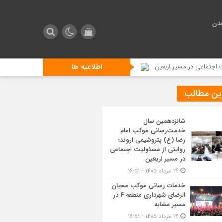
دن
اطلاعیه ها
ر مسیر اربعین
خدمات رسانی موکب محبان الرضای شهرداری منطقه ۴ در مسیر مشایه
ین مطالب
شانزدهمین سال
خدمت‌رسانی موکب امام
رضا (ع) پتروشیمی اروند؛
روایتی از مسئولیت اجتماعی
در مسیر اربعین
۱۴ مرداد ۱۴۰۵ - ۱۶:۵۱
خدمات رسانی موکب محبان
الرضای شهرداری منطقه ۴ در
مسیر مشایه
۱۴ مرداد ۱۴۰۵ - ۱۶:۵۱