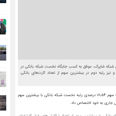
ی شبکه شاپرک، موفق به کسب جایگاه نخست شبکه بانکی در
 نیز رتبه دوم در بیشترین سهم از تعداد کارت‌های بانکی
به گزارش پایگاه اطلاع‌رسانی بانک سپه، این بانک با کسب سهم ۱۸٫۵۴ درصدی رتبه نخست شبکه بانکی با بیشترین سهم
سال جاری به خود اختصاص داد.
 رتبه نخست شبکه بانکی با بیشترین سهم از تعداد تراکنش‌های ابزار کارتخوان