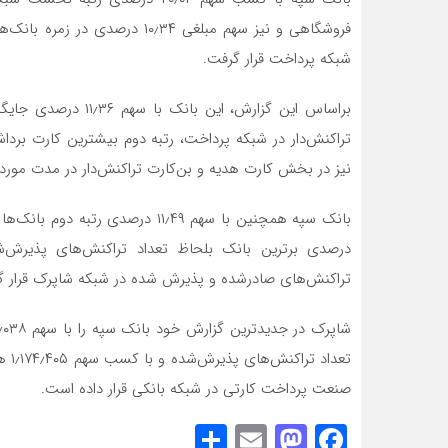
فروشگاهی و نیز سهم مبلغی ۱۰٫۳۴
شبکه پرداخت قرار گرفت.
براساس این گزارش، ای
تراکنش‌دار در شبکه پرداخت، رتبه دوم بیشترین کارت برد
نیز در بخش کارت هدیه و بن‌کارت تراکنش‌دار در مدت مورد 
درصدی برترین بانک بلحاظ تعداد تراکنش‌های پذیرش‌شد
تراکنش‌های صادرشده و پذیرش شده در شبکه شاپرک قرار گ
تعدا
صنعت پرداخت کارتی در شبکه بانکی قرار داده است.
Share
Mastodon
Email
Facebook