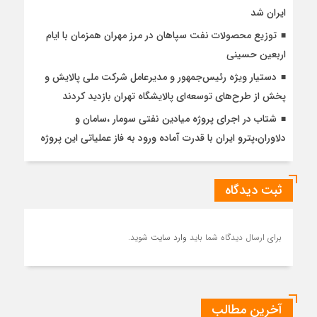
ایران شد
توزیع محصولات نفت سپاهان در مرز مهران همزمان با ایام
اربعین حسینی
دستیار ویژه رئیس‌جمهور و مدیرعامل شرکت ملی پالایش و
پخش از طرح‌های توسعه‌ای پالایشگاه تهران بازدید کردند
شتاب در اجرای پروژه میادین نفتی سومار ،سامان و
دلاوران،پترو ایران با قدرت آماده ورود به فاز عملیاتی این پروژه
ثبت دیدگاه
برای ارسال دیدگاه شما باید
وارد سایت
شوید.
آخرین مطالب