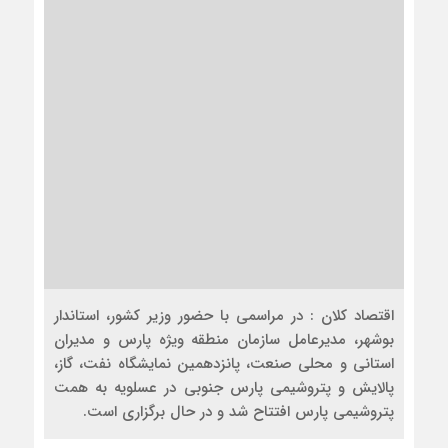
اقتصاد کلان : در مراسمی با حضور وزیر کشور، استاندار
بوشهر، مدیرعامل سازمان منطقه ویژه پارس و مدیران
استانی و محلی صنعت، پانزدهمین نمایشگاه نفت، گاز،
پالایش و پتروشیمی پارس جنوبی در عسلویه به همت
پتروشیمی پارس افتتاح شد و در حال برگزاری است.