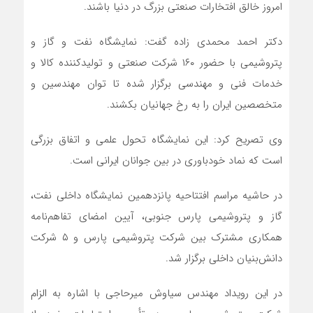
امروز خالق افتخارات صنعتی بزرگ در دنیا باشند.
دکتر احمد محمدی زاده گفت: نمایشگاه نفت و گاز و
پتروشیمی با حضور ۱۶۰ شرکت صنعتی و تولیدکننده کالا و
خدمات فنی و مهندسی برگزار شده تا توان مهندسین و
متخصصین ایران را به رخ جهانیان بکشند.
وی تصریح کرد: این نمایشگاه تحول علمی و اتفاق بزرگی
است که نماد خودباوری در بین جوانان ایرانی است.
در حاشیه مراسم افتتاحیه پانزدهمین نمایشگاه داخلی نفت،
گاز و پتروشیمی پارس جنوبی، آیین امضای تفاهم‌نامه
همکاری مشترک بین شرکت پتروشیمی پارس و ۵ شرکت
دانش‌بنیان داخلی برگزار شد.
در این رویداد مهندس سیاوش میرحاجی با اشاره به الزام