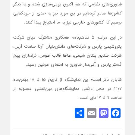
فناوری‌های نظامی که هم اکنون بومی‌سازی شده و به دیگر
کشورها صادر کرده‌ایم در این مورد نیز به حدی از خودکفایی
برسیم که کشورهای خارجی نیز به ما احتیاج پیدا کنند.
در این مراسم ۵ تفاهم‌نامه همکاری مشترک میان شرکت
پتروشیمی پارس و شرکت‌های دانش‌بنیان آرتا صنعت آرین،
شرکت صنایع پنتان شیمی، طاها قالب طوس، فراسازان پیچ
گستر پارس و آتی‌ساز فناوری به امضای طرفین رسید.
شایان ذکر است؛ این نمایشگاه از تاریخ ۱۵ تا ۱۸ بهمن‌ماه
۱۴۰۲ در محل دائمی نمایشگاه‌های بین‌المللی عسلویه از
ساعت ۹ تا ۱۷ دایر است.
Share
Mastodon
Email
Facebook