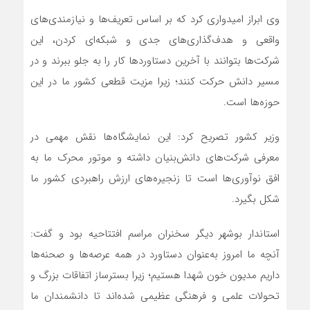
وی ابراز امیدواری کرد که بر اساس تعریف‌ها و نیازمندی‌های
واقعی و هدف‌گذاری‌های جدی و شبکه‌ای کردن، این
شرکت‌ها بتوانند با آخرین دستاوردها کار را به جلو ببرند و در
مسیر دانش حرکت کنند؛ زیرا مزیت قطعی کشور ما در این
حوزه‌ها است.
وزیر کشور تصریح کرد: این نمایشگاه‌ها نقش مهمی در
معرفی شرکت‌های دانش‌بنیان داشته و موتور محرک ما به
افق نوآوری‌ها است تا زنجیره‌های ارزش راهبردی کشور ما
شکل بگیرد.
استاندار بوشهر دیگر سخنران مراسم افتتاحیه بود و گفت:
آنچه ما امروز به‌عنوان دستاورد در همه عرصه‌ها و صحنه‌ها
داریم مدیون خون شهدا هستیم؛ زیرا بسترساز اتفاقات بزرگ و
تحولات علمی و فرهنگی عظیمی شده‌اند تا دانشمندان ما