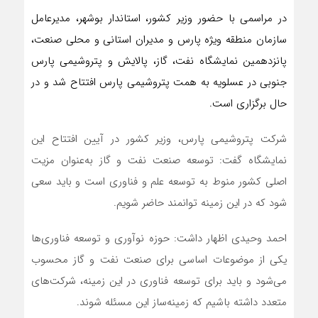
در مراسمی با حضور وزیر کشور، استاندار بوشهر، مدیرعامل
سازمان منطقه ویژه پارس و مدیران استانی و محلی صنعت،
پانزدهمین نمایشگاه نفت، گاز، پالایش و پتروشیمی پارس
جنوبی در عسلویه به همت پتروشیمی پارس افتتاح شد و در
حال برگزاری است.
شرکت پتروشیمی پارس، وزیر کشور در آیین افتتاح این
نمایشگاه گفت: توسعه صنعت نفت و گاز به‌عنوان مزیت
اصلی کشور منوط به توسعه علم و فناوری است و باید سعی
شود که در این زمینه توانمند حاضر شویم.
احمد وحیدی اظهار داشت: حوزه نوآوری و توسعه فناوری‌ها
یکی از موضوعات اساسی برای صنعت نفت و گاز محسوب
می‌شود و باید برای توسعه فناوری در این زمینه، شرکت‌های
متعدد داشته باشیم که زمینه‌ساز این مسئله شوند.