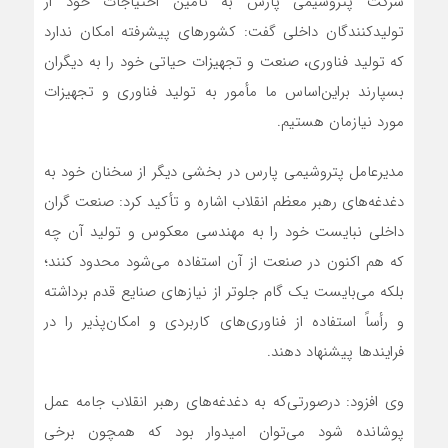
شرکت پتروشیمی پارس به تأمین احتیاجات خود از
تولیدکنندگان داخلی گفت: کشورهای پیشرفته امکان ندارد
که تولید فناوری، صنعت و تجهیزات حیاتی خود را به دیگران
بسپارند براین‌اساس ما مأمور به تولید فناوری و تجهیزات
مورد نیازمان هستیم.
مدیرعامل پتروشیمی پارس در بخشی دیگر از سخنان خود به
دغدغه‌های رهبر معظم انقلاب اشاره و تأکید کرد: صنعت گران
داخلی نبایست خود را به مهندسی معکوس و تولید آن چه
که هم اکنون در صنعت از آن استفاده می‌شود محدود کنند؛
بلکه می‌بایست یک گام جلوتر از نیازهای صنایع قدم برداشته
و رأساً استفاده از فناوری‌های کاربردی و امکان‌پذیر را در
فرایندها پیشنهاد دهند.
وی افزود: درصورتی‌که به دغدغه‌های رهبر انقلاب جامه عمل
پوشانده شود می‌توان امیدوار بود که همچون برخی