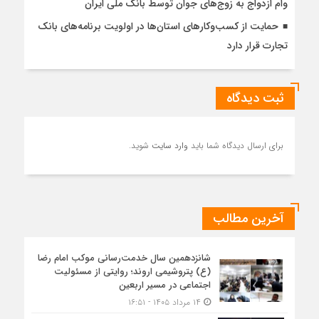
وام ازدواج به زوج‌های جوان توسط بانک ملی ایران
حمایت از کسب‌وکارهای استان‌ها در اولویت برنامه‌های بانک
تجارت قرار دارد
ثبت دیدگاه
برای ارسال دیدگاه شما باید
وارد سایت
شوید.
آخرین مطالب
شانزدهمین سال خدمت‌رسانی موکب امام رضا
(ع) پتروشیمی اروند؛ روایتی از مسئولیت
اجتماعی در مسیر اربعین
۱۴ مرداد ۱۴۰۵ - ۱۶:۵۱