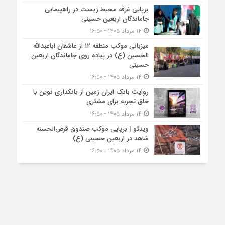
برپایی غرفه محیط زیست در راهپیمایی
جاماندگان اربعین حسینی
۱۴ مرداد ۱۴۰۵ - ۱۶:۵۰
میزبانی موکب منطقه ۱۲ از عاشقان اباعبدالله
الحسین (ع) در پیاده روی جاماندگان اربعین
حسینی
۱۴ مرداد ۱۴۰۵ - ۱۶:۵۰
روایت بانک ایران زمین از بانکداری نوین با
خلق تجربه برای مشتری
۱۴ مرداد ۱۴۰۵ - ۱۶:۵۰
ویدئو | برپایی موکب صندوق قرض‌الحسنه
شاهد در اربعین حسینی (ع)
۱۴ مرداد ۱۴۰۵ - ۱۶:۵۰