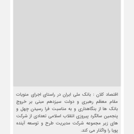
اقتصاد کلان : بانک ملی ایران در راستای اجرای منویات
مقام معظم رهبری و دولت سیزدهم مبنی بر خروج
بانک ها از بنگاهداری و به مناسبت فرا رسیدن چهل و
پنجمین سالگرد پیروزی انقلاب اسلامی تعدادی از شرکت
های زیر مجموعه شرکت مدیریت طرح و توسعه آینده
پویا را واگذار می کند.