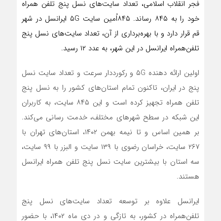
فجر انقلاب اسلامی، تعداد سایت‌های نسل پنج تلفن همراه
خود را به ۸۴۵ رساند. ۸۴۵اُمین سایت ۵G ایرانسل در شهر
قم قرار دارد و با بهره‌برداری از آن، تعداد سایت‌های نسل پنج
تلفن‌همراه ایرانسل در این شهر، به عدد ۱۲ رسید.
اولین ارائه دهنده ۵G و رکورددار سرعت و تعداد سایت نسل
پنج در ایران، تاکنون تمام استان‌های کشور را به نسل پنج
تلفن همراه تجهیز کرده است و این ۸۴۵ سایت، به کاربران
این شبکه در سطح شهرهای مختلف، خدمت رسانی می‌کند.
بر همین اساس و تا نیمه بهمن ۱۴۰۲، استان‌های تهران با
۲۶۷ سایت، خراسان رضوی با ۱۳۹ سایت و البزر با ۹۹ سایت،
سه استان با بیشترین سایت‌ نسل پنج تلفن همراه ایرانسل
هستند.
ایرانسل علاوه بر توسعه تعداد سایت‌های نسل پنج
تلفن‌همراه در کشور، به تازگی و در دی ماه ۱۴۰۲، با حضور