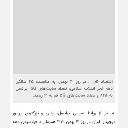
اقتصاد کلان : در روز ۱۲ بهمن، به مناسبت ۴۵ سالگی
دهه فجر انقلاب اسلامی، تعداد سایت‌های ۵G ایرانسل
به ۸۴۵ و تعداد سایت‌های ۵G قم به ۱۲ رسید.
به نقل از روابط عمومی ایرانسل، اولین و بزرگترین اپراتور
دیجیتال ایران در روز ۱۲ بهمن ۱۴۰۲ همزمان با فرارسیدن دهه