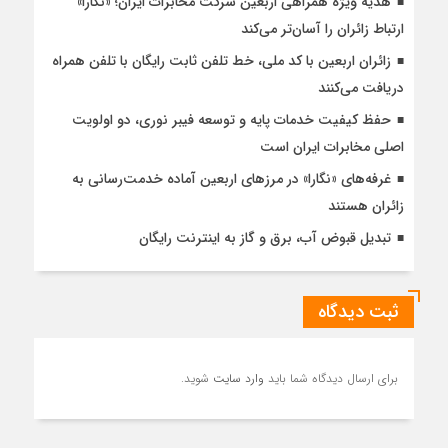
هدیه ویژه همراهی اربعین شرکت مخابرات ایران؛ «نگارا»
ارتباط زائران را آسان‌تر می‌کند
زائران اربعین با کد ملی، خط تلفن ثابت رایگان با تلفن همراه
دریافت می‌کنند
حفظ کیفیت خدمات پایه و توسعه فیبر نوری، دو اولویت
اصلی مخابرات ایران است
غرفه‌های «نگارا» در مرزهای اربعین آماده خدمت‌رسانی به
زائران هستند
تبدیل قبوض آب، برق و گاز به اینترنت رایگان
ثبت دیدگاه
برای ارسال دیدگاه شما باید
وارد سایت
شوید.