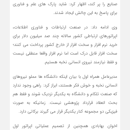
صنایع را پر کند، اظهار کرد: شاید پارک های علم و فناوری
برای پاسخ به این چالش ایجاد شدند.
وی ادامه داد: در صنعت ارتباطات و فناوری اطلاعات،
اپراتورهای ارتباطی کشور سالانه چند صد میلیون دلار برای
خرید نرم افزار و سخت افزار از خارج کشور پرداخت می کنند؛
سخت افزار قابل درک است اما نرم افزار واقعا منطقی نیست
و فقط نیازمند نیروی انسانی نخبه هستیم.
مدیرعامل همراه اول با بیان اینکه دانشگاه ها مملو نیروهای
انسانی نخبه و خوش فکر هستند، ابراز کرد: راهی وجود ندارد
که صنعت تلکام و دانشگاه به یکدیگر نزدیک شوند و فقط هم
بحث انعقاد قرارداد پژوهشی نیست. زمانیکه به صورت
فیزیکی دو مجموعه کنار یکدیگر قرار می گیرند برکاتی دارد.
اخوان بهابادی همچنین از تصمیم عملیاتی اپراتور اول