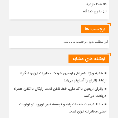
205 بازدید
بدون دیدگاه
برچسب ها
این مطلب بدون برچسب می باشد.
نوشته های مشابه
هدیه ویژه همراهی اربعین شرکت مخابرات ایران؛ «نگارا»
ارتباط زائران را آسان‌تر می‌کند
زائران اربعین با کد ملی، خط تلفن ثابت رایگان با تلفن همراه
دریافت می‌کنند
حفظ کیفیت خدمات پایه و توسعه فیبر نوری، دو اولویت
اصلی مخابرات ایران است