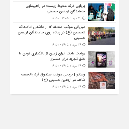
برپایی غرفه محیط زیست در راهپیمایی
جاماندگان اربعین حسینی
۱۴ مرداد ۱۴۰۵ - ۱۶:۵۰
میزبانی موکب منطقه ۱۲ از عاشقان اباعبدالله
الحسین (ع) در پیاده روی جاماندگان اربعین
حسینی
۱۴ مرداد ۱۴۰۵ - ۱۶:۵۰
روایت بانک ایران زمین از بانکداری نوین با
خلق تجربه برای مشتری
۱۴ مرداد ۱۴۰۵ - ۱۶:۵۰
ویدئو | برپایی موکب صندوق قرض‌الحسنه
شاهد در اربعین حسینی (ع)
۱۴ مرداد ۱۴۰۵ - ۱۶:۵۰