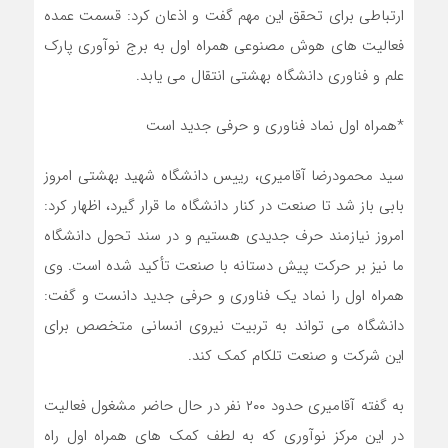
ارتباطی برای تحقق این مهم گفت و اذعان کرد: قسمت عمده
فعالیت های هوش مصنوعی همراه اول به برج نوآوری پارک
علم و فناوری دانشگاه بهشتی انتقال می یابد.
*همراه اول نماد فناوری و حرفی جدید است
سید محمودرضا آقامیری، رییس دانشگاه شهید بهشتی امروز
بابی باز شد تا صنعت در کنار دانشگاه ما قرار گیرد، اظهار کرد:
امروز نیازمند حرف جدیدی هستیم و در سند تحول دانشگاه
ما نیز بر حرکت پیش دستانه با صنعت تأکید شده است. وی
همراه اول را نماد یک فناوری و حرفی جدید دانست و گفت:
دانشگاه می تواند به تربیت نیروی انسانی متخصص برای
این شرکت و صنعت تلکام کمک کند.
به گفته آقامیری حدود ۲۰۰ نفر در حال حاضر مشغول فعالیت
در این مرکز نوآوری که به لطف کمک های همراه اول راه