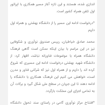
اندازی شده، هستند و این تازه آغاز مسیر همکاری با اپراتور
اول تلفن همراه کشور است.
*درخواست ادامه این مسیر را از دانشگاه بهشتی و همراه اول
داریم
محمد صادق خیاطیان، رییس صندوق نوآوری و شکوفایی
نیز در این مراسم با بیان اینکه ممکن است گاهی فرهنگ
دانشگاه همراه با موضوعات فناورانه نباشد، اظهار کرد: از
دانشگاه شهید بهشتی درخواست ادامه این مسیری که شروع
کرده اند را داریم و از همراه اول نیز که شرکتی فناور و مدرن
است، خواهش می کنیم این فرهنگ همکاری با دانشگاه را
ادامه دهند تا این جریان در سطح ملی شکل گیرد و برکات آن
به تمامی اجزای این مملکت بازگردد.
*افتتاح مرکز نوآوری گامی در راستای سند تحول دانشگاه