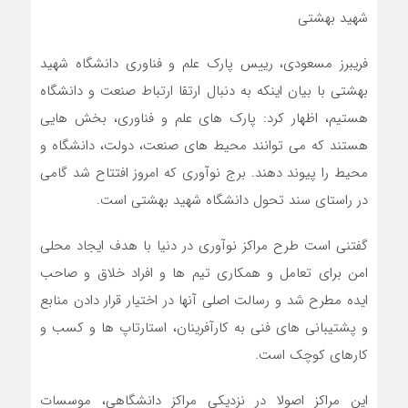
شهید بهشتی
فریبرز مسعودی، رییس پارک علم و فناوری دانشگاه شهید
بهشتی با بیان اینکه به دنبال ارتقا ارتباط صنعت و دانشگاه
هستیم، اظهار کرد: پارک های علم و فناوری، بخش هایی
هستند که می توانند محیط های صنعت، دولت، دانشگاه و
محیط را پیوند دهند. برج نوآوری که امروز افتتاح شد گامی
در راستای سند تحول دانشگاه شهید بهشتی است.
گفتنی است طرح مراکز نوآوری در دنیا با هدف ایجاد محلی
امن برای تعامل و همکاری تیم ها و افراد خلاق و صاحب
ایده مطرح شد و رسالت اصلی آنها در اختیار قرار دادن منابع
و پشتیبانی های فنی به کارآفرینان، استارتاپ ها و کسب و
کارهای کوچک است.
این مراکز اصولا در نزدیکی مراکز دانشگاهی، موسسات