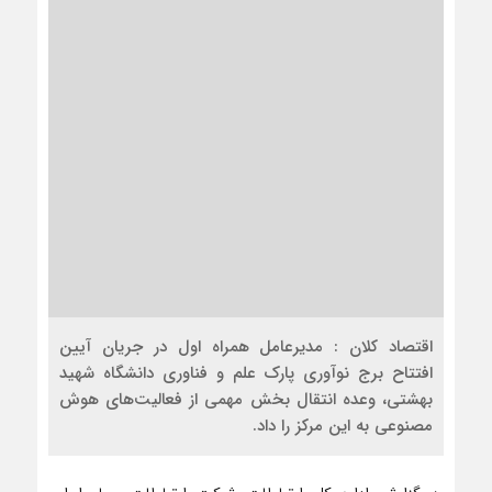
اقتصاد کلان : مدیرعامل همراه اول در جریان آیین
افتتاح برج نوآوری پارک علم و فناوری دانشگاه شهید
بهشتی، وعده انتقال بخش مهمی از فعالیت‌های هوش
مصنوعی به این مرکز را داد.