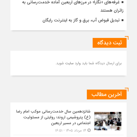
غرفه‌های «نگارا» در مرزهای اربعین آماده خدمت‌رسانی به
زائران هستند
تبدیل قبوض آب، برق و گاز به اینترنت رایگان
ثبت دیدگاه
برای ارسال دیدگاه شما باید
وارد سایت
شوید.
آخرین مطالب
شانزدهمین سال خدمت‌رسانی موکب امام رضا
(ع) پتروشیمی اروند؛ روایتی از مسئولیت
اجتماعی در مسیر اربعین
۱۴ مرداد ۱۴۰۵ - ۱۶:۵۱