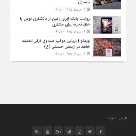
حسینی
۱۴ مرداد ۱۴۰۵ - ۱۶:۵۰
روایت بانک ایران زمین از بانکداری نوین با
خلق تجربه برای مشتری
۱۴ مرداد ۱۴۰۵ - ۱۶:۵۰
ویدئو | برپایی موکب صندوق قرض‌الحسنه
شاهد در اربعین حسینی (ع)
۱۴ مرداد ۱۴۰۵ - ۱۶:۵۰
طراحی سایت :