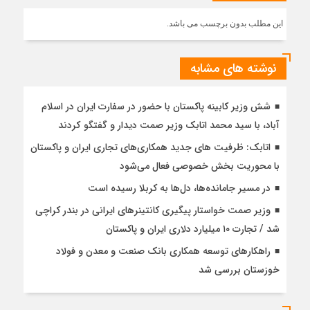
این مطلب بدون برچسب می باشد.
نوشته های مشابه
شش وزیر کابینه پاکستان با حضور در سفارت ایران در اسلام
آباد، با سيد محمد اتابك وزير صمت ديدار و گفتگو كردند
اتابک: ظرفیت های جدید همکاری‌های تجاری ایران و پاکستان
با محوریت بخش خصوصی فعال می‌شود
در مسیر جا‌مانده‌ها، دل‌ها به کربلا رسیده است
وزیر صمت خواستار پیگیری کانتینرهای ایرانی در بندر کراچی
شد / تجارت ۱۰ میلیارد دلاری ایران و پاکستان
راهکارهای توسعه همکاری بانک صنعت و معدن و فولاد
خوزستان بررسی شد