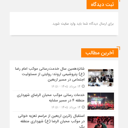
ثبت دیدگاه
برای ارسال دیدگاه شما باید
وارد سایت
شوید.
آخرین مطالب
شانزدهمین سال خدمت‌رسانی موکب امام رضا
(ع) پتروشیمی اروند؛ روایتی از مسئولیت
اجتماعی در مسیر اربعین
۱۴ مرداد ۱۴۰۵ - ۱۶:۵۱
خدمات رسانی موکب محبان الرضای شهرداری
منطقه ۴ در مسیر مشایه
۱۴ مرداد ۱۴۰۵ - ۱۶:۵۱
استقبال زائرین اربعین از مراسم تعزیه خوانی
در موکب محبان الرضا (ع) شهرداری منطقه
یک