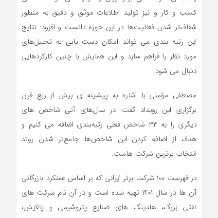
کسب و کار و نیز تولید اطلاعات موثق و دقیق به منظور
شفاف‌تر شدن فعالیت‌ها در این حوزه دانست و افزود: نتایج
این رتبه بندی می تواند امکان دست یابی به تحلیل‌های
مورد نظر را فراهم سازد و این همایش با چنین کارکردهایی
دنبال می شود.
مصطفی مؤمنی با اشاره به پیشینه ی بیش از ربع قرن
برگزاری این رویداد گفت: در سال‌های آتی شاخص های
دیگری را به ۳۳ شاخص فعلی رتبه‌بندی اضافه می کنیم و
هدف از اضافه کردن این شاخص‌ها جامع‌تر شدن روند
انتخاب برترین شرکت هاست.
در فهرست ۱۰۰ شرکت برتر ایرانی که بر اساس عملکرد بازرگانی
آن ها در سال ۱۴۰۱ تهیه شده است و در آن نام شرکت های
نفتی بزرگ، هلدینگ های صنایع پتروشیمی و پالایش،