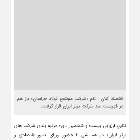
اقتصاد کلان : نام «شرکت مجتمع فولاد خراسان» باز هم
در فهرست صد شرکت برتر ایران قرار گرفت.
نتایج ارزیابی بیست و ششمین دوره «رتبه بندی شرکت های
برتر ایران» در همایشی با حضور وزرای «امور اقتصادی و