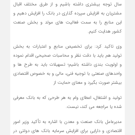
سال توجه بیشتری داشته باشیم و از طرق مختلف اقبال
مشتریان به افزایش سپرده گذاری در بانک را افزایش دهیم و
این منابع را به سمت فعالیت های مولد و بخش صنعت
کشور هدایت کنیم.
وی تاکید کرد: برای تخصیص منابع و اعتبارات به بخش
تولید هم باید با دقت نظر و محاسبات صحیحی اقدام نموده
و اولویت بندی داشته باشیم؛ تسهیلات باید به طرح ها و
واحدهای صنعتی با توجیه فنی، مالی و به خصوص اقتصادی
بیشتر صورت بگیرد و معنای حمایت از
تولید و اشتغال، اعطای وام به هر طرحی که به بانک معرفی
شده یا مراجعه می کند، نیست.
مدیرعامل بانک صنعت و معدن با اشاره به تأکید وزیر امور
اقتصادی و دارایی برای افزایش سرمایه بانک های دولتی در