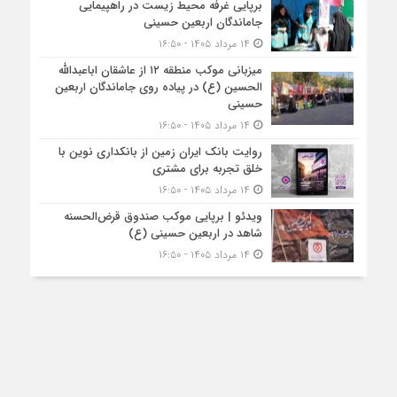
برپایی غرفه محیط زیست در راهپیمایی
جاماندگان اربعین حسینی
۱۴ مرداد ۱۴۰۵ - ۱۶:۵۰
میزبانی موکب منطقه ۱۲ از عاشقان اباعبدالله
الحسین (ع) در پیاده روی جاماندگان اربعین
حسینی
۱۴ مرداد ۱۴۰۵ - ۱۶:۵۰
روایت بانک ایران زمین از بانکداری نوین با
خلق تجربه برای مشتری
۱۴ مرداد ۱۴۰۵ - ۱۶:۵۰
ویدئو | برپایی موکب صندوق قرض‌الحسنه
شاهد در اربعین حسینی (ع)
۱۴ مرداد ۱۴۰۵ - ۱۶:۵۰