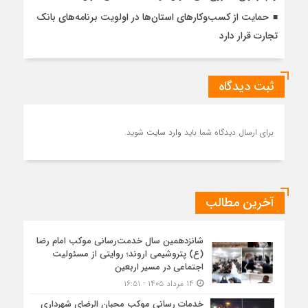
حمایت از کسب‌وکارهای استان‌ها در اولویت برنامه‌های بانک
تجارت قرار دارد
ثبت دیدگاه
برای ارسال دیدگاه شما باید
وارد سایت
شوید.
آخرین مطالب
شانزدهمین سال خدمت‌رسانی موکب امام رضا
(ع) پتروشیمی اروند؛ روایتی از مسئولیت
اجتماعی در مسیر اربعین
۱۴ مرداد ۱۴۰۵ - ۱۶:۵۱
خدمات رسانی موکب محبان الرضای شهرداری