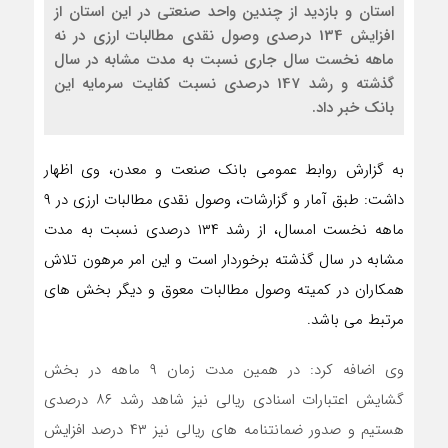
استان و بازدید از چندین واحد صنعتی در این استان از
افزایش 134 درصدی وصول نقدی مطالبات ارزی در نه
ماهه نخست سال جاری نسبت به مدت مشابه در سال
گذشته و رشد 147 درصدی نسبت کفایت سرمایه این
بانک خبر داد.
به گزارش روابط عمومی بانک صنعت و معدن، وی اظهار
داشت: طبق آمار و گزارشات، وصول نقدی مطالبات ارزی در ۹
ماهه نخست امسال، از رشد ۱۳۴ درصدی نسبت به مدت
مشابه در سال گذشته برخوردار است و این امر مرهون تلاش
همکاران در کمیته وصول مطالبات معوق و دیگر بخش های
مرتبط می باشد.
وی اضافه کرد: در همین مدت زمان ۹ ماهه در بخش
گشایش اعتبارات اسنادی ریالی نیز شاهد رشد ۸۶ درصدی
هستیم و صدور ضمانتنامه های ریالی نیز ۴۳ درصد افزایش