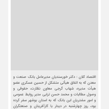
اقتصاد کلان : دکتر خورسندیان مدیرعامل بانک صنعت و
معدن که به اتفاق هیأتی متشکل از حسین عسکری عضو
هیأت مدیره، شهاب گرجی معاون نظارت، حقوقی و
وصول مطالبات و محمد حسن ترابی مدیر روابط عمومی
و امور مشتریان این بانک که به استان بوشهر سفر کرده
بود، روز چهارشنبه در دیدار با کارآفرینان و صنعتگران