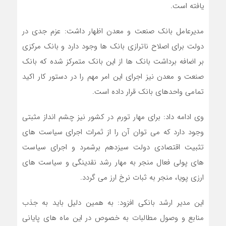
یافته است.
مدیرعامل بانک صنعت و معدن اظهار داشت: عزم جدی در
دولت برای اصلاح ناترازی بانک ها وجود دارد و بانک مرکزی
بر اضافه برداشت بانک ها از این بانک متمرکز شده که بانک
صنعت و معدن نیز اجرای این امر مهم را در دستور کار اکید
تمامی واحدهای بانک قرار داده است.
وی ادامه داد: برای مهار تورم در کشور نیز چشم انداز مثبتی
وجود دارد که می توان آن را از ثمرات اجرای سیاست های
تثبیت اقتصادی دولت سیزدهم برشمرد و اجرای سیاست
های پولی فعال منجر به مهار رشد نقدینگی و سیاست های
ارزی پویا، منجر به ثبات نرخ ارز می گردد.
این مدیر ارشد بانکی افزود: به همین دلیل باید به جذب
منابع و وصول مطالبات به خصوص در این ماه های پایانی