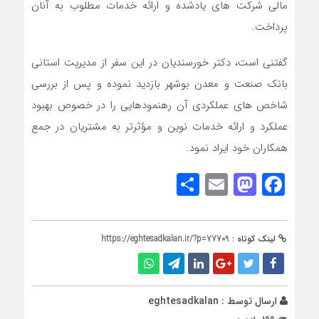
مالی شرکت های یادشده و ارائه خدمات مطلوب به آنان
پرداخت.
گفتنی است، دکتر خورسندیان در این سفر از مدیریت استانی
بانک صنعت و معدن بوشهر بازدید نموده و پس از بررسی
شاخص های عملکردی آن رهنمودهایی را در خصوص بهبود
عملکرد و ارائه خدمات نوین و مؤثرتر به مشتریان در جمع
همکاران خود ایراد نمود.
Share
Mastodon
Email
Facebook
لینک کوتاه :
https://eghtesadkalan.ir/?p=77709
ارسال توسط :
eghtesadkalan