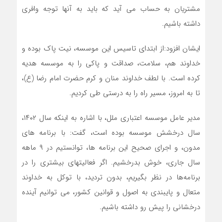
مشتریان به حساب می آید که باید به آنها توجه وافری
داشته باشیم.
ایشان افزود:از ابتدای تاسیس این موسسه، نیت پاک بوده و
خداوند هم، سلامت، صداقت و پاکی را به موسسه هدیه
کرده است. با لطف خداوند منان و کرم حضرت امام رضا (ع)،
تا به امروز، مسیر راه را به درستی طی کردیم.
مدیر عامل موسسه اعتباری ملل، با اشاره به اینکه سال ۱۴۰۲،
سال درخشش موسسه بوده است، گفت: با برنامه های
مدون، و اجرای صحیح این برنامه ها، توانستیم در ۹ ماهه
سال جاری، خوش بدرخشیم. اگر فعالیتهای بیشتری را در
برنامه‌ها در نظر بگیریم، بدون تردید، با توکل به خداوند
متعال و پایبندی به اصول و قوانین کشور، می توانیم آینده
درخشانی را پیش رو داشته باشیم.