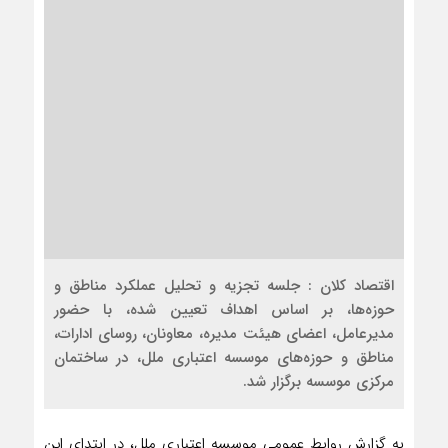
اقتصاد کلان : جلسه تجزیه و تحلیل عملکرد مناطق و
حوزه‌ها، بر اساس اهداف تعیین شده، با حضور
مدیرعامل، اعضای هیئت مدیره، معاونان، روسای ادارات،
مناطق و حوزه‌های موسسه اعتباری ملل، در ساختمان
مرکزی موسسه برگزار شد.
به گزارش روابط عمومی موسسه اعتباری ملل، در ابتدای این