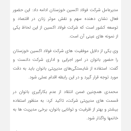
مدیرعامل شرکت فولاد اکسین خوزستان ادامه داد: این حضور
فعال نشان دهنده سهم و نقش موثر زنان در اقتصاد و
توسعه کشور است که شرکت فولاد اکسین از این لحاظ یکی
از نمونه های عینی آن است.
وی یکی از دلایل موفقیت های شرکت فولاد اکسین خوزستان
را حضور بانوان در امور اجرایی و اداری شرکت دانست و
گفت: استفاده از شایستگی‌های مدیریتی بانوان باید به دقت
مورد توجه قرار گیرد و در این رابطه اقدام عملی شود.
محمدی همچنین ضمن انتقاد از عدم بکارگیری بانوان در
قسمت های مدیریتی شرکت، تاکید کرد: به منظور استفاده
بیشتر و بهتر از ظرفیت و توانایی بانوان، برخی مدیریت ها به
خانمها واگذار شود.