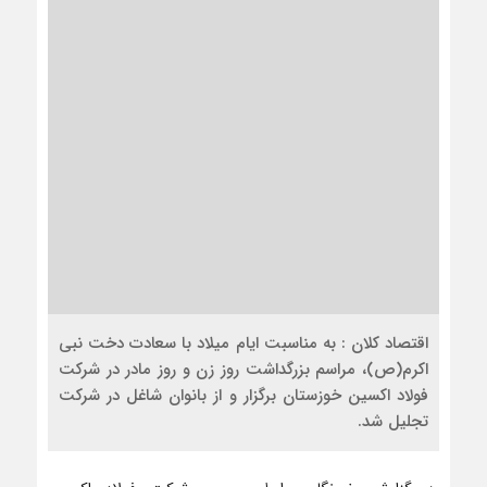
اقتصاد کلان : به مناسبت ایام میلاد با سعادت دخت نبی
اکرم(ص)، مراسم بزرگداشت روز زن و روز مادر در شرکت
فولاد اکسین خوزستان برگزار و از بانوان شاغل در شرکت
تجلیل شد.