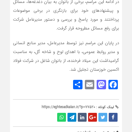
در ادامه این مراسم، برخی از بانوان به بیان دغدغه‌ها، مسائل
و پیشنهادهای خود برای بازنگری در برخی موضوعات
پرداختند و مورد پاسخ و بررسی و دستور مدیرعامل شرکت
برای رفع مسائل مطروحه قرار گرفت.
در پایان این مراسم نیز توسط مدیرعامل، مدیر منابع انسانی
و مدیر روابط عمومی، با اهدای لوح و شاخه گل، به مناسبت
گرامیداشت این میلاد فرخنده، از بانوان شاغل در شرکت فولاد
اکسین خوزستان تجلیل شد.
Share
Mastodon
Email
Facebook
لینک کوتاه :
https://eghtesadkalan.ir/?p=77520