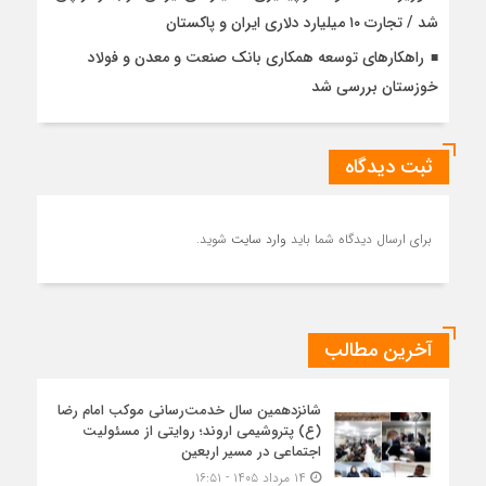
شد / تجارت ۱۰ میلیارد دلاری ایران و پاکستان
راهکارهای توسعه همکاری بانک صنعت و معدن و فولاد
خوزستان بررسی شد
ثبت دیدگاه
برای ارسال دیدگاه شما باید
وارد سایت
شوید.
آخرین مطالب
شانزدهمین سال خدمت‌رسانی موکب امام رضا
(ع) پتروشیمی اروند؛ روایتی از مسئولیت
اجتماعی در مسیر اربعین
۱۴ مرداد ۱۴۰۵ - ۱۶:۵۱