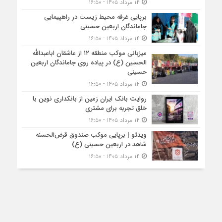
۱۴ مرداد ۱۴۰۵ - ۱۶:۵۰
برپایی غرفه محیط زیست در راهپیمایی
جاماندگان اربعین حسینی
۱۴ مرداد ۱۴۰۵ - ۱۶:۵۰
میزبانی موکب منطقه ۱۲ از عاشقان اباعبدالله
الحسین (ع) در پیاده روی جاماندگان اربعین
حسینی
۱۴ مرداد ۱۴۰۵ - ۱۶:۵۰
روایت بانک ایران زمین از بانکداری نوین با
خلق تجربه برای مشتری
۱۴ مرداد ۱۴۰۵ - ۱۶:۵۰
ویدئو | برپایی موکب صندوق قرض‌الحسنه
شاهد در اربعین حسینی (ع)
۱۴ مرداد ۱۴۰۵ - ۱۶:۵۰