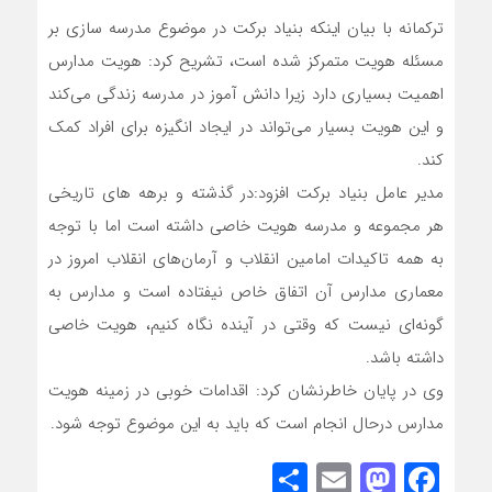
ترکمانه با بیان اینکه بنیاد برکت در موضوع مدرسه سازی بر
مسئله هویت متمرکز شده است، تشریح کرد: هویت مدارس
اهمیت بسیاری دارد زیرا دانش آموز در مدرسه زندگی می‌کند
و این هویت بسیار می‌تواند در ایجاد انگیزه برای افراد کمک
کند.
مدیر عامل بنیاد برکت افزود:در گذشته و برهه های تاریخی
هر مجموعه و مدرسه هویت خاصی داشته است اما با توجه
به همه تاکیدات امامین انقلاب و آرمان‌های انقلاب امروز در
معماری مدارس آن اتفاق خاص نیفتاده است و مدارس به
گونه‌ای نیست که وقتی در آینده نگاه کنیم، هویت خاصی
داشته باشد.
وی در پایان خاطرنشان کرد: اقدامات خوبی در زمینه هویت
مدارس درحال انجام است که باید به این موضوع توجه شود.
Share
Mastodon
Email
Facebook