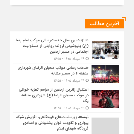
آخرین مطالب
شانزدهمین سال خدمت‌رسانی موکب امام رضا
(ع) پتروشیمی اروند؛ روایتی از مسئولیت
اجتماعی در مسیر اربعین
۱۴ مرداد ۱۴۰۵ - ۱۶:۵۱
خدمات رسانی موکب محبان الرضای شهرداری
منطقه ۴ در مسیر مشایه
۱۴ مرداد ۱۴۰۵ - ۱۶:۵۱
استقبال زائرین اربعین از مراسم تعزیه خوانی
در موکب محبان الرضا (ع) شهرداری منطقه
یک
۱۴ مرداد ۱۴۰۵ - ۱۶:۵۱
توسعه زیرساخت‌های فرودگاهی، افزایش شبکه
پروازی و تقویت توان پشتیبانی و امدادی
فرودگاه شهدای ایلام