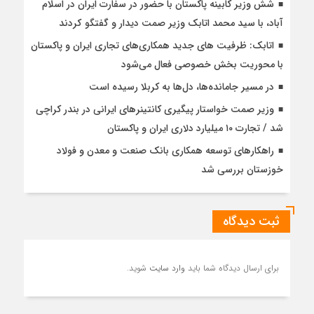
شش وزیر کابینه پاکستان با حضور در سفارت ایران در اسلام
آباد، با سيد محمد اتابك وزير صمت ديدار و گفتگو كردند
اتابک: ظرفیت های جدید همکاری‌های تجاری ایران و پاکستان
با محوریت بخش خصوصی فعال می‌شود
در مسیر جا‌مانده‌ها، دل‌ها به کربلا رسیده است
وزیر صمت خواستار پیگیری کانتینرهای ایرانی در بندر کراچی
شد / تجارت ۱۰ میلیارد دلاری ایران و پاکستان
راهکارهای توسعه همکاری بانک صنعت و معدن و فولاد
خوزستان بررسی شد
ثبت دیدگاه
برای ارسال دیدگاه شما باید
وارد سایت
شوید.