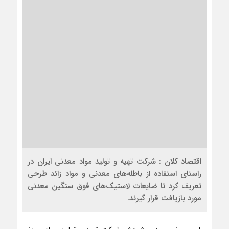
اقتصاد کلان : شرکت تهیه و تولید مواد معدنی ایران در
راستای استفاده از باطله‌های معدنی و مواد زائد طرحی
تعریف کرد تا ضایعات لاستیک‌های فوق سنگین معدنی
مورد بازیافت قرار گیرند.