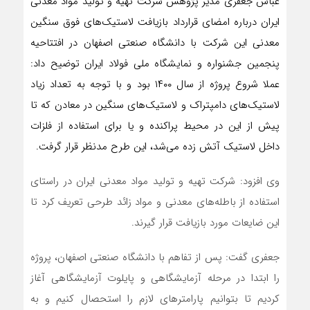
عباس جعفری مدیر پژوهش شرکت تهیه و تولید مواد معدنی
ایران درباره امضای قرارداد بازیافت لاستیک‌های فوق سنگین
معدنی این شرکت با دانشگاه صنعتی اصفهان در افتتاحیه
پنجمین جشنواره و نمایشگاه ملی فولاد ایران توضیح داد:
عملا شروع پروژه از سال ۱۴۰۰ بود و با توجه به تعداد زیاد
لاستیک‌های دامپتراک و لاستیک‌های سنگین در معادن که تا
پیش از این در محیط پراکنده و یا برای استفاده از فلزات
داخل لاستیک آتش زده می‌شد، این طرح مدنظر قرار گرفت.
وی افزود: شرکت تهیه و تولید مواد معدنی ایران در راستای
استفاده از باطله‌های معدنی و مواد زائد طرحی تعریف کرد تا
این ضایعات مورد بازیافت قرار گیرند.
جعفری گفت: پس از تفاهم با دانشگاه صنعتی اصفهان، پروژه
را ابتدا در مرحله آزمایشگاهی و پایلوت آزمایشگاهی آغاز
کردیم تا بتوانیم پارامترهای لازم را استحصال کنیم و به