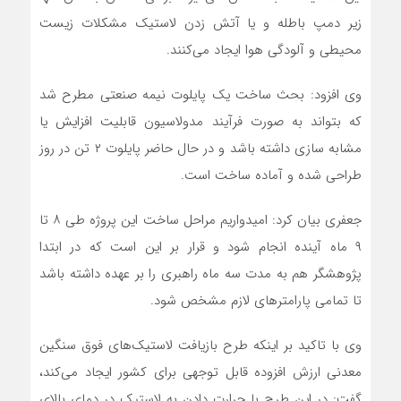
زیر دمپ باطله و یا آتش زدن لاستیک مشکلات زیست
محیطی و آلودگی هوا ایجاد می‌کنند.
وی افزود: بحث ساخت یک پایلوت نیمه صنعتی مطرح شد
که بتواند به صورت فرآیند مدولاسیون قابلیت افزایش یا
مشابه سازی داشته باشد و در حال حاضر پایلوت ۲ تن در روز
طراحی شده و آماده ساخت است.
جعفری بیان کرد: امیدواریم مراحل ساخت این پروژه طی ۸ تا
۹ ماه آینده انجام شود و قرار بر این است که در ابتدا
پژوهشگر هم به مدت سه ماه راهبری را بر عهده داشته باشد
تا تمامی پارامترهای لازم مشخص شود.
وی با تاکید بر اینکه طرح بازیافت لاستیک‌های فوق سنگین
معدنی ارزش افزوده قابل توجهی برای کشور ایجاد می‌کند،
گفت: در این طرح با حرارت دادن به لاستیک در دمای بالای