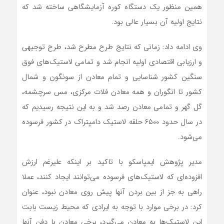
همین منظور یک دستگاه کوره آزمایشگاهی ساخته شد که
نتایج اولیه آن بسیار عالی بود.
وی ادامه داد: زمانی که نتایج طرح مطرح شد، طرح توجیهی
و ارزیابی اقتصادی اولیه انجام شد و تمامی لاستیک‌های فوق
سنگین کشور شناسایی و تمام معادن از سونگون و شمال
کشور تا انگوران و همه معادن فلات مرکزی، مس سرچشمه،
گل گهر و تمامی معادن رصد شد و به این نتیجه رسیدیم که
در سال حدود ۶۵۰۰ حلقه لاستیک دامپتراک در کشور فرسوده
می‌شود.
مدیر پژوهش ایمپاسکو با تاکید بر اینکه علیرغم ارزش
افزوده‌ای که لاستیک‌های فرسوده می‌توانند ایجاد کنند، عملا
راهی به جز از بین بردن آنها پیش روی معادن نبود، عنوان
کرد: در برخی موارد با توجه به ایرادی که محیط زیست بابت
این لاستیک‌ها به معادن می‌گیرد، برخی معادن با دفن آنها