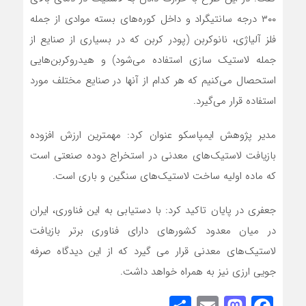
۳۰۰ درجه سانتیگراد و داخل کوره‌های بسته موادی از جمله
فلز آلیاژی، نانوکربن (پودر کربن که در بسیاری از صنایع از
جمله لاستیک سازی استفاده می‌شود) و هیدروکربن‌هایی
استحصال می‌کنیم که هر کدام از آنها در صنایع مختلف مورد
استفاده قرار می‌گیرد.
مدیر پژوهش ایمپاسکو عنوان کرد: مهمترین ارزش افزوده
بازیافت لاستیک‌های معدنی در استخراج دوده صنعتی است
که ماده اولیه ساخت لاستیک‌های سنگین و باری است.
جعفری در پایان تاکید کرد: با دستیابی به این فناوری، ایران
در میان معدود کشورهای دارای فناوری برتر بازیافت
لاستیک‌های معدنی قرار می گیرد که از این دیدگاه صرفه
جویی ارزی نیز به همراه خواهد داشت.