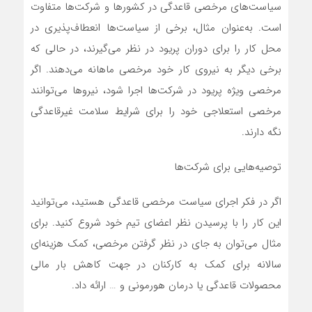
سیاست‌های مرخصی قاعدگی در کشورها و شرکت‌ها متفاوت
است. به‌عنوان مثال، برخی از سیاست‌ها انعطاف‌پذیری در
محل کار را برای دوران پریود در نظر می‌گیرند، در حالی که
برخی دیگر به نیروی کار خود مرخصی ماهانه می‌دهند. اگر
مرخصی ویژه پریود در شرکت‌ها اجرا شود، نیروها می‌توانند
مرخصی استعلاجی خود را برای شرایط سلامت غیرقاعدگی
نگه دارند.
توصیه‌هایی برای شرکت‌ها
اگر در فکر اجرای سیاست مرخصی قاعدگی هستید، می‌توانید
این کار را با پرسیدن نظر اعضای تیم خود شروع کنید. برای
مثال می‌توان به جای در نظر گرفتن مرخصی، کمک هزینه‌ای
سالانه برای کمک به کارکنان در جهت کاهش بار مالی
محصولات قاعدگی یا درمان هورمونی و … ارائه داد.