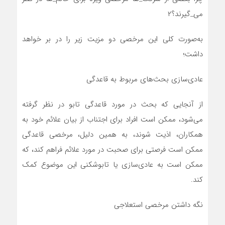
می_گیرند؟۲
به‌صورت کلی این مرخصی دو مزیت زیر را در بر خواهد
داشت؛
عادی‌سازی بحث‌های مربوط به قاعدگی
از آنجایی که بحث در مورد قاعدگی تابو در نظر گرفته
می‌شود، ممکن است افراد برای اجتناب از بیان علائم خود به
همکاران، اذیت شوند، به همین دلیل، مرخصی قاعدگی
ممکن است فرصتی برای صحبت در مورد علائم فراهم کند، که
ممکن است به عادی‌سازی یا تابوشکنی این موضوع کمک
کند.
نگه داشتن مرخصی استعلاجی