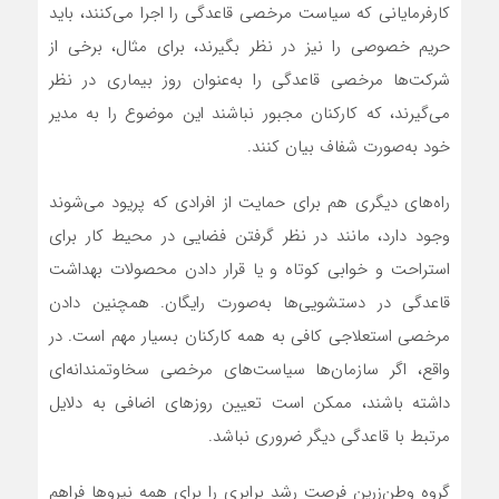
کارفرمایانی که سیاست مرخصی قاعدگی را اجرا می‌کنند، باید
حریم خصوصی را نیز در نظر بگیرند، برای مثال، برخی از
شرکت‌ها مرخصی قاعدگی را به‌عنوان روز بیماری در نظر
می‌گیرند، که کارکنان مجبور نباشند این موضوع را به مدیر
خود به‌صورت شفاف بیان کنند.
راه‌های دیگری هم برای حمایت از افرادی که پریود می‌شوند
وجود دارد، مانند در نظر گرفتن فضایی در محیط کار برای
استراحت و خوابی کوتاه و یا قرار دادن محصولات بهداشت
قاعدگی در دستشویی‌ها به‌صورت رایگان. همچنین دادن
مرخصی استعلاجی کافی به همه کارکنان بسیار مهم است. در
واقع، اگر سازمان‌ها سیاست‌های مرخصی سخاوتمندانه‌ای
داشته باشند، ممکن است تعیین روزهای اضافی به دلایل
مرتبط با قاعدگی دیگر ضروری نباشد.
گروه وطن‌زرین فرصت رشد برابری را برای همه نیروها فراهم