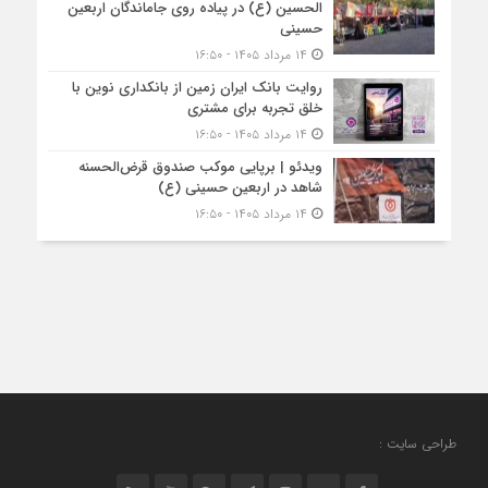
الحسین (ع) در پیاده روی جاماندگان اربعین
حسینی
۱۴ مرداد ۱۴۰۵ - ۱۶:۵۰
روایت بانک ایران زمین از بانکداری نوین با
خلق تجربه برای مشتری
۱۴ مرداد ۱۴۰۵ - ۱۶:۵۰
ویدئو | برپایی موکب صندوق قرض‌الحسنه
شاهد در اربعین حسینی (ع)
۱۴ مرداد ۱۴۰۵ - ۱۶:۵۰
طراحی سایت :