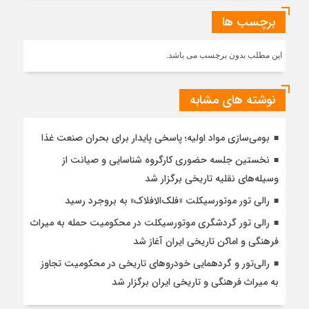
برچسب ها
این مطلب بدون برچسب می باشد.
نوشته های مشابه
بومی‌سازی مواد اولیه؛ پاسخی پایدار برای بحران صنعت غذا
نخستین جلسه حضوری کارگروه شناسایی و صیانت از
وسیله‌های نقلیه تاریخی برگزار شد
رالی تور موتورسیکلت «فلک‌الافلاک» به بروجرد رسید
رالی تور گردشگری موتورسیکلت در محکومیت حمله به میراث
فرهنگی و اماکن تاریخی ایران آغاز شد
رالی‌تور و گردهمایی خودروهای تاریخی در محکومیت تجاوز
به میراث فرهنگی و تاریخی ایران برگزار شد