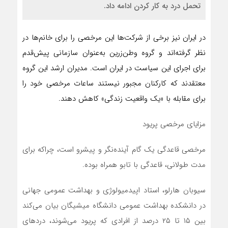
تحمل درد به کار کردن ادامه داد.
در ایران نیز برخی از شرکت‌ها این مرخصی را برای خانم‌ها در
نظر گرفته‌اند و گروه وطن‌زرین به‌عنوان سازمانی پیش‌قدم
برای اجرای این سیاست در ایران است. مدیران ارشد این گروه
معتقدند که کارکنان مجبور نیستند ساعات مرخصی خود را
برای مقابله با «یک واقعیت زندگی» کاهش دهند.
مزایای مرخصی پریود
مرخصی قاعدگی یک گام آینده‌نگر و پیشرو است، چراکه برای
مدت طولانی، قاعدگی با تابو همراه بوده.
سیوبان هارلو، استاد اپیدمیولوژی و بهداشت عمومی جهانی
در دانشکده بهداشت عمومی دانشگاه میشیگان بیان می‌کند
بین ۱۵ تا ۲۵ درصد از افرادی که پریود می‌شوند، دردهای