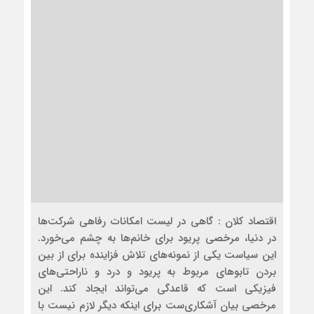
اقتصاد کلان : گاهی در لیست امکانات رفاهی شرکت‌ها
در دنیا، مرخصی پریود برای خانم‌ها به چشم می‌خورد.
این سیاست یکی از نمونه‌های تلاش فزاینده برای از بین
بردن تابوهای مربوط به پریود و درد و ناراحتی‌های
فیزیکی است که قاعدگی می‌تواند ایجاد کند. این
مرخصی بیان آشکاری‌ست برای اینکه دیگر لازم نیست با