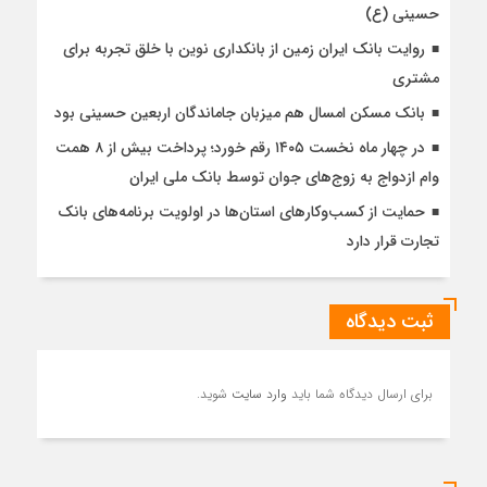
حسینی (ع)
روایت بانک ایران زمین از بانکداری نوین با خلق تجربه برای
مشتری
بانک مسکن امسال هم میزبان جاماندگان اربعین حسینی بود
در چهار ماه نخست ۱۴۰۵ رقم خورد؛ پرداخت بیش از ۸ همت
وام ازدواج به زوج‌های جوان توسط بانک ملی ایران
حمایت از کسب‌وکارهای استان‌ها در اولویت برنامه‌های بانک
تجارت قرار دارد
ثبت دیدگاه
برای ارسال دیدگاه شما باید
وارد سایت
شوید.