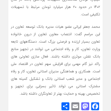
۱۴۰۲ در حدود ۲۰ هزار میلیارد تومان مرتبط با تسهیلات
تکلیفی است.
محمد جعفر ایرانی عضو هیات مدیره بانک توسعه تعاون در
این مراسم گفت: انتصاب معاون تعاون از درون خانواده
تعاون بسیار ارزنده و فرصتی بزرگ است. دستگاههای تابعه
وزارت تعاون، کار و رفاه اجتماعی می توانند در تجهیز منابع
بانک نقش موثری داشته باشند. فعال سازی تعاونی های
راکد نیز گام مهمی برای افزایش سهم تعاون در اقتصاد ملی
است. همکاری و هماهنگی مدیران استانی تعاون، کار و رفاه
اجتماعی و مدیر شعب استانی بانک و تشکیل کمیته های
مشترک استانی می تواند تاثیر بسزایی برای تجهیز و
تخصیص بهینه و حمایت بهتر از تعاونگران داشته باشد.
Share
Mastodon
Email
Facebook