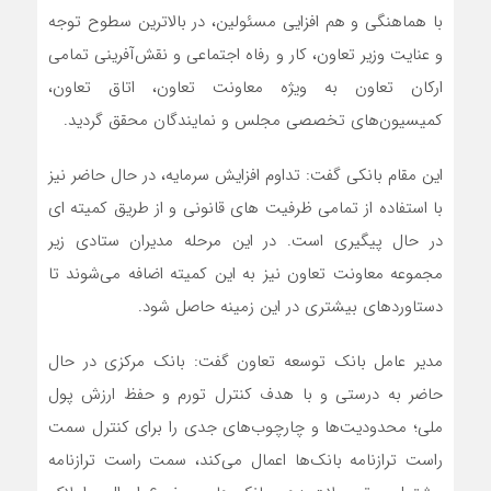
با هماهنگی و هم افزایی مسئولین، در بالاترین سطوح توجه
و عنایت وزیر تعاون، کار و رفاه اجتماعی و نقش‌آفرینی تمامی
ارکان تعاون به ویژه معاونت تعاون، اتاق تعاون،
کمیسیون‌های تخصصی مجلس و نمایندگان محقق گردید.
این مقام بانکی گفت: تداوم افزایش سرمایه، در حال حاضر نیز
با استفاده از تمامی ظرفیت های قانونی و از طریق کمیته ای
در حال پیگیری است. در این مرحله مدیران ستادی زیر
مجموعه معاونت تعاون نیز به این کمیته اضافه می‌شوند تا
دستاوردهای بیشتری در این زمینه حاصل شود.
مدیر عامل بانک توسعه تعاون گفت: بانک مرکزی در حال
حاضر به درستی و با هدف کنترل تورم و حفظ ارزش پول
ملی؛ محدودیت‌ها و چارچوب‌های جدی را برای کنترل سمت
راست ترازنامه بانک‌ها اعمال می‌کند، سمت راست ترازنامه