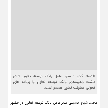
اقتصاد کلان : مدیر عامل بانک توسعه تعاون اعلام
داشت راهبردهای بانک توسعه تعاون با برنامه های
تحولی معاونت تعاون همسو است.
محمد شیخ حسینی مدیر عامل بانک توسعه تعاون در حضور