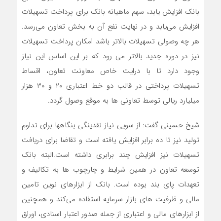
بانک افزایش یابد، سهم ماهیانه بانک برای پرداخت تسهیلات
افزایش می‌یابد و در نهایت نفع آن به بخش تعاون می‌رسد.
هر چه وصولی تسهیلات بالاتر باشد امکان پرداخت تسهیلات
نیز در دوره جدید بالاتر می رود که بر این اساس این نیاز
وجود دارد تا با درایت خاص معاونت تعاون، اقساط
تسهیلات پرداختی در قالب دو خط اعتباری ۲۰ و ۳۰ هزار
میلیارد ریالی توسط تعاونی ها به موقع وصول گردد.
شیخ حسینی گفت: از سویی نیاز نقدینگی بنگاهها برای تداوم
تولید نیز تا ده برابر افزایش یافته است و تقاضا برای دریافت
تسهیلات نیز افزایش چند برابری داشته است.البته بانک
توسعه تعاون در همین شرایط و چارچوب ها به تکالیف و
تعهدات پای بند بوده است. بانک از ابزارهای نوین تامین
مالی و ظرفیت های بازار سرمایه استفاده می‌کند و همچنین
از ابزارهای مالی و اعتباری از جمله صدور اعتبار اسنادی، اوراق