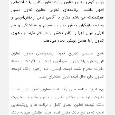
ویس کرمی معاون تعاون وزارت تعاون، کار و رفاه اجتماعی
اظهار داشت: برنامه‌های تحولی معاون تعاون بسیار
هوشمندانه می باشد ایشان با آگاهی کامل از نقش‌آفرینی و
وظایف بازیگران بخش تعاون انسجام و هماهنگی و هم
افزایی میان اجزا و ارکان بخش را در نظر دارند و راهبری
تعاون را با همین رویکرد انجام می‌دهند.
شیخ حسینی تصریح نمود: رهنمودهای معاون تعاون
الهام‌بخش، راهبردی و امیدآفرین است، از تاکیدات و نقطه
نظرات مطرح شده توسط ایشان، سه راهبرد بانک توسعه
تعاون برای سال آینده قابل استخراج است.
وی افزود: برنامه های ارائه شده معاون تعاون در رابطه با
تقویت بنیه مالی بخش تعاون و تامین مالی با محوریت
بانک توسعه تعاون انطباق کامل با برنامه ها و رویکردهایی
است که در این بانک دنبال شده است. افزایش سرمایه بانک