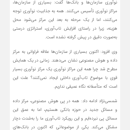
نوآوری سازمان‌ها و بانک‌ها گفت: بسیاری از سازمان‌ها،
مراکز نوآوری تأسیس می‌کنند. همه به جذابیت نوآوری توجه
می‌کنند، اما از یک مرحله به بعد این مرکز می‌شود محل
هزینه، زیرا در راستای افزایش تاب‌آوری، استراتژی درستی
به‌صورت دقیق در پیش گرفته نشده است.
وی افزود: اکنون بسیاری از سازمان‌ها علاقه فراوانی به مرکز
داده و هوش مصنوعی نشان می‌دهند. زمانی در یک همایش
مطرح شد چرا همه این مراکز نوآوری یک مرکز نوآوری بسیار
قوی با موضوع تاب‌آوری داخلی ایجاد نمی‌کنند؟ علت این
است که متأسفانه نگاه عمیقی نداریم.
شمسی‌نژاد ادامه داد: همه در پی هوش مصنوعی، مرکز داده
و مسائل جدید در حوزه بانکی هستیم، اما به عمق این
مسائل پی نبرده‌ایم و این رویکرد تاب‌آوری ما را به‌شدت دچار
مشکل می‌کند. یکی از موضوعاتی که اکنون در بانک‌های