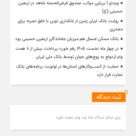
ویدئو | برپایی موکب صندوق قرض‌الحسنه شاهد در اربعین
حسینی (ع)
روایت بانک ایران زمین از بانکداری نوین با خلق تجربه برای
مشتری
بانک مسکن امسال هم میزبان جاماندگان اربعین حسینی بود
در چهار ماه نخست ۱۴۰۵ رقم خورد؛ پرداخت بیش از ۸ همت
وام ازدواج به زوج‌های جوان توسط بانک ملی ایران
حمایت از کسب‌وکارهای استان‌ها در اولویت برنامه‌های بانک
تجارت قرار دارد
ثبت دیدگاه
برای ارسال دیدگاه شما باید
وارد سایت
شوید.