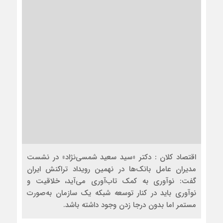
اقتصاد کلان : دکتر «سید سعید شمسی‌نژاد» در نشست
مدیران عامل بانک‌ها در نهمین رویداد تراکنش ایران
گفت: نوآوری به کمک تاب‌آوری می‌آید، خلاقیت و
نوآوری باید در کنار توسعه شبکه یک سازمان به‌صورت
مستمر اما بدون درجا زدن وجود داشته باشد.