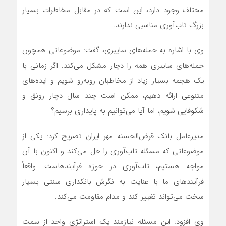
مختلف وجود دارد، این است که در مقابل مخاطرات بسیار
بزرگ تاب‌آوری مناسبی ندارند.
وی با اشاره به حمله‌های سایبری، گفت: موضوعاتی همچون
حمله‌های سایبری همه را دچار مشکل می‌کند. اگر زمانی با
یک هجمه بسیار زیاد از مخاطبان روبه‌رو شویم و ایده‌های
متنوعی ارائه دهیم، ممکن است چند سال دچار رونق و
شکوفایی شویم، اما آیا می‌توانیم به پایداری برسیم؟
مدیرعامل بانک قرض‌الحسنه مهر ایران تصریح کرد: یکی از
موضوعاتی که مسئله تاب‌آوری را حل می‌کند و اکنون با آن
مواجه هستیم، تاب‌آوری در حوزه فرآیندهاست. واقعاً
فرآیندهای ما با عنایت به نگرش بانکداری سنتی بسیار
سخت می‌تواند تغییر کند و مدام مقاومت می‌کند.
وی افزود: این مسئله نیازمند یک استراتژی واحد از سمت