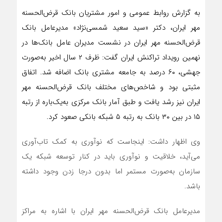
به گزارش روابط عمومی و امور مشتریان بانک قرض‌الحسنه
مهر ایران، دکتر «سید سعید شمسی‌نژاد» مدیرعامل بانک
قرض‌الحسنه مهر ایران در نشست مدیران عامل بانک‌ها در
نهمین رویداد تراکنش ایران گفت: ظرف ۲ سال اخیر به‌صورت
جهشی، ۶۰ درصد به جامعه مشتری بانک اضافه شد. اتفاق
مثبتی بود و شاخص‌های مختلف بانک قرض‌الحسنه مهر
ایران نیز رشد یافت و طبق آمار بانک مرکزی به‌یک‌باره از رتبه
١۵ در بین ٣٠ بانک به رتبه ۵ شبکه بانکی صعود کرد.
وی اظهار داشت: اینجاست که نوآوری به کمک تاب‌آوری
می‌آید، خلاقیت و نوآوری باید در کنار توسعه شبکه یک
سازمان به‌صورت مستمر اما بدون درجا زدن وجود داشته
باشد.
مدیرعامل بانک قرض‌الحسنه مهر ایران با اشاره به مراکز