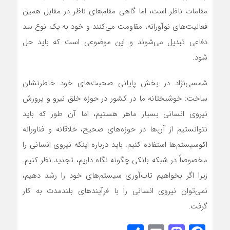
مقامات ناظر است، اما گاهی مقام‌های ناظر در مقابل همین
فعالیت‌های نوآورانه، مقاومت می‌کنند و خود به یک نوع سد
دفاعی تبدیل می‌شوند و این موضوعی است که باید حل
شود.
شمسی‌نژاد در بخش پایانی صحبت‌های خود خاطرنشان
ساخت: خوشبختانه ما در کشور در حوزه خلق نیرو و پرورش
نیروی انسانی بسیار ماهر هستیم، اما آن طور که باید
نتوانستیم از آن‌ها در حوزه‌های صحیح، خلاقانه و فناورانه
اکوسیستم‌ها استفاده کنیم. باید درباره اینکه نیروی انسانی را
مخصوصاً در شبکه بانکی چگونه نگاه داریم، تجدید نظر کنیم.
زیرا اگر بخواهیم تاب‌آوری سیستم‌های خود را رشد دهیم،
نمی‌توان نیروی انسانی را با فرآیندهای بلندمدت به کار
گرفت.