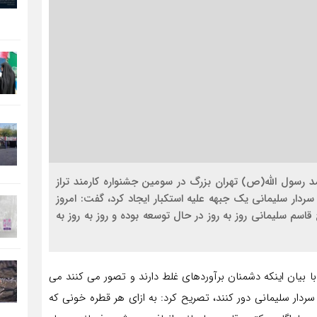
 رسول الله(ص) تهران بزرگ در سومین جشنواره کارمند تراز
ردار سلیمانی یک جبهه علیه استکبار ایجاد کرد، گفت: امروز
م سلیمانی روز به روز در حال توسعه بوده و روز به روز به
ا بیان اینکه دشمنان برآوردهای غلط دارند و تصور می کنند می
دار سلیمانی دور کنند، تصریح کرد: به ازای هر قطره‌ خونی که