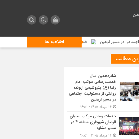
دن
اطلاعیه ها
 مسیر اربعین
خدمات رسانی موکب محبان الرضای شهرداری منطقه ۴ در مسیر مشایه
ین مطالب
شانزدهمین سال
خدمت‌رسانی موکب امام
رضا (ع) پتروشیمی اروند؛
روایتی از مسئولیت اجتماعی
در مسیر اربعین
۱۴ مرداد ۱۴۰۵ - ۱۶:۵۱
خدمات رسانی موکب محبان
الرضای شهرداری منطقه ۴ در
مسیر مشایه
۱۴ مرداد ۱۴۰۵ - ۱۶:۵۱