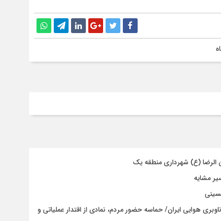
ه
ن الرضا (ع) شهرداری منطقه یک
حسینی
اوبری هوایی ایران/ حماسه حضور مردم، نمادی از اقتدار عملیاتی و