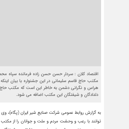
اقتصاد کلان : سردار حسن حسن زاده فرمانده سپاه محمد
مکتب حاج قاسم سلیمانی در این جشنواره با بیان اینکه س
هراس و نگرانی دشمن به خاطر این است که مکتب حاج قاس
دلدادگان و شیفتگان این مکتب اضافه می شود.
به گزارش روابط عمومی شرکت صنایع شیر ایران (پگاه)، وی ب
توانند با رعب و وحشت مردم و ملت و جوانان را از مکتب سر