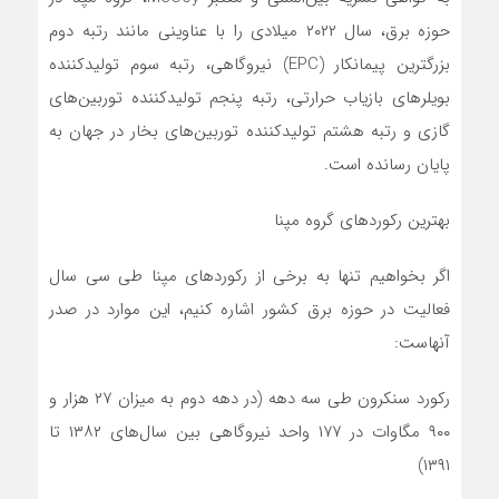
حوزه برق، سال ۲۰۲۲ میلادی را با عناوینی مانند رتبه دوم
بزرگترین پیمانکار (EPC) نیروگاهی، رتبه سوم تولیدکننده
بویلرهای بازیاب حرارتی، رتبه پنجم تولیدکننده توربین‌های
گازی و رتبه هشتم تولیدکننده توربین‌های بخار در جهان به
پایان رسانده است.
بهترین رکوردهای گروه مپنا
اگر بخواهیم تنها به برخی از رکوردهای مپنا طی سی سال
فعالیت در حوزه برق کشور اشاره کنیم، این موارد در صدر
آنهاست:
رکورد سنکرون طی سه دهه (در دهه دوم به میزان ۲۷ هزار و
۹۰۰ مگاوات در ۱۷۷ واحد نیروگاهی بین سال‌های ۱۳۸۲ تا
۱۳۹۱)