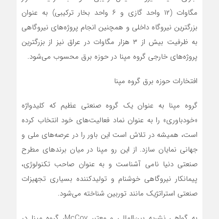
مگاوات (۱۲ واحد گازی و ۶ واحد بخار ترکیبی) به عنوان
بزرگترین نیروگاه داخلی و همچنین انجام پروژه‌های نیروگاهی
به ظرفیت بیش از ۳ هزار مگاوات در عراق نیز از بزرگترین
پروژه‌های خارجی گروه مپنا در حوزه برق محسوب می‌شود.
افتخارات حوزه برق گروه مپنا
گروه مپنا به عنوان یک گروه صنعتی عظیم که کلیدواژه
«خودباوری» را به عنوان نماد فعالیت‌های خود انتخاب کرده
است، همیشه در تلاش است این باور را در عرصه‌های ملی و
جهانی نمایان سازد. از این رو مپنا در میان برندهای مطرح
صنعتی دنیا نامی آشناست و به عنوان صاحب تکنولوژی،
پیمانکار نیروگاهی خوشنام و تولیدکننده بسیاری تجهیزات
صنعتی استراتژیک مانند توربین شناخته می‌شود.
به گواهی نشریه بین‌المللی و معتبر McCoy، گروه مپنا در