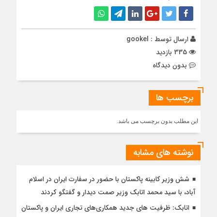
ارسال توسط :
gookel
335 بازدید
بدون دیدگاه
برچسب ها
این مطلب بدون برچسب می باشد.
نوشته های مشابه
شش وزیر کابینه پاکستان با حضور در سفارت ایران در اسلام
آباد، با سيد محمد اتابك وزير صمت ديدار و گفتگو كردند
اتابک: ظرفیت های جدید همکاری‌های تجاری ایران و پاکستان