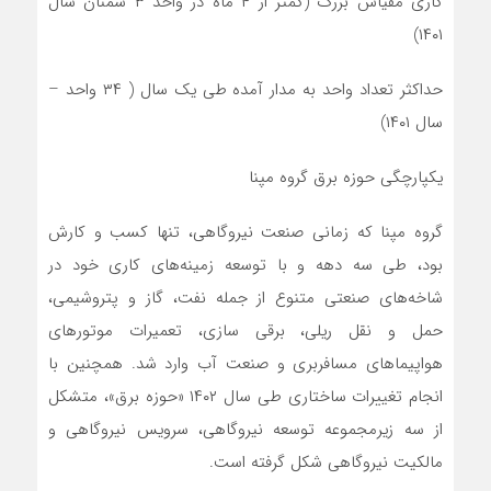
گازی مقیاس بزرگ (کمتر از ۴ ماه در واحد ۳ سمنان سال
۱۴۰۱)
حداکثر تعداد واحد به مدار آمده طی یک سال ( ۳۴ واحد –
سال ۱۴۰۱)
یکپارچگی حوزه برق گروه مپنا
گروه مپنا که زمانی صنعت نیروگاهی، تنها کسب و کارش
بود، طی سه دهه و با توسعه زمینه‌های کاری خود در
شاخه‌های صنعتی متنوع از جمله نفت، گاز و پتروشیمی،
حمل و نقل ریلی، برقی سازی، تعمیرات موتورهای
هواپیماهای مسافربری و صنعت آب وارد شد. همچنین با
انجام تغییرات ساختاری طی سال ۱۴۰۲ «حوزه برق»، متشکل
از سه زیرمجموعه توسعه نیروگاهی، سرویس نیروگاهی و
مالکیت نیروگاهی شکل گرفته است.