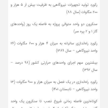
رکورد تولید تجهیزات نیروگاهی به ظرفیت بیش از ۵ هزار و
۲۰۰ مگاوات (سال ۸۸)
سنکرون دو واحد متوالی پروژه به فاصله یک روز (واحدهای
گاز ۱ و ۲ پره سر)
رکورد راه‌اندازی سالیانه به میزان ۴ هزار و ۲۰۰ مگاوات (۲۶
واحد نیروگاهی – سال ۱۳۸۹)
بیشترین سهم اجرای واحدهای حرارتی کشور (۹۸ درصد –
سال ۱۳۹۲)
رکورد راه‌اندازی در یک فصل به میزان هزار و ۹۰۰ مگاوات (۱۳
واحد نیروگاهی – تابستان ۱۴۰۱)
کوتاه‌ترین فاصله زمانی شروع نصب تا سنکرون یک واحد