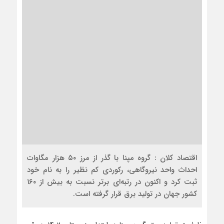
اقتصاد کلان : گروه مپنا با گذر از مرز ۵۰ هزار مگاوات
احداث واحد نیروگاهی، رکوردی کم نظیر را به نام خود
ثبت کرد و اکنون در رتبه‌ای برتر نسبت به بیش از ۱۶۰
کشور جهان در تولید برق قرار گرفته است.