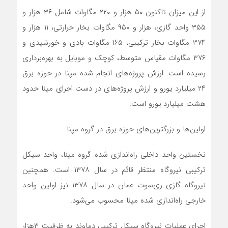
از این میزان تاکنون ۵۰ هزار و ۲۲۰ مگاوات شامل ۳۶ هزار و
۳۵۵ واحد گازی، هزار و ۹۵۰ مگاوات بخار حرارتی، ۱۱ هزار و
۳۷۴ مگاوات بخار ترکیبی، ۱۶۵ مگاوات بادی و خورشیدی و
۳۷۶ مگاوات مقیاس متوسط، کوچک و موبایل به بهره‌برداری
رسیده است. ارزش پروژه‌های انجام شده مپنا در حوزه برق
۲۴ میلیارد یورو و ارزش پروژه‌های در دست اجرای مپنا حدود
هشت میلیارد یورو است.
اولین‌ها و بزرگترین‌های حوزه برق در گروه مپنا
نخستین واحد داخلی راه‌اندازی شده گروه مپنا، واحد سیکل
ترکیبی نیروگاه منتظر قائم در سال ۱۳۷۸ است. همچنین
نیروگاه گازی ری‌سوت عمان در سال ۱۳۷۸ نیز اولین واحد
خارجی راه‌اندازی شده مپنا محسوب می‌شود.
اجرای عملیات نیروگاه سیکل ترکیبی دماوند به ظرفیت ۳هزار