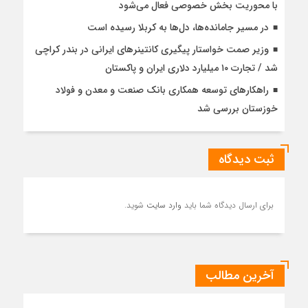
با محوریت بخش خصوصی فعال می‌شود
در مسیر جا‌مانده‌ها، دل‌ها به کربلا رسیده است
وزیر صمت خواستار پیگیری کانتینرهای ایرانی در بندر کراچی
شد / تجارت ۱۰ میلیارد دلاری ایران و پاکستان
راهکارهای توسعه همکاری بانک صنعت و معدن و فولاد
خوزستان بررسی شد
ثبت دیدگاه
برای ارسال دیدگاه شما باید
وارد سایت
شوید.
آخرین مطالب