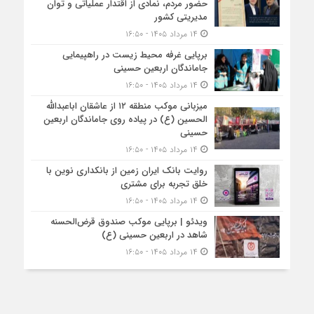
حضور مردم، نمادی از اقتدار عملیاتی و توان
مدیریتی کشور
۱۴ مرداد ۱۴۰۵ - ۱۶:۵۰
برپایی غرفه محیط زیست در راهپیمایی
جاماندگان اربعین حسینی
۱۴ مرداد ۱۴۰۵ - ۱۶:۵۰
میزبانی موکب منطقه ۱۲ از عاشقان اباعبدالله
الحسین (ع) در پیاده روی جاماندگان اربعین
حسینی
۱۴ مرداد ۱۴۰۵ - ۱۶:۵۰
روایت بانک ایران زمین از بانکداری نوین با
خلق تجربه برای مشتری
۱۴ مرداد ۱۴۰۵ - ۱۶:۵۰
ویدئو | برپایی موکب صندوق قرض‌الحسنه
شاهد در اربعین حسینی (ع)
۱۴ مرداد ۱۴۰۵ - ۱۶:۵۰