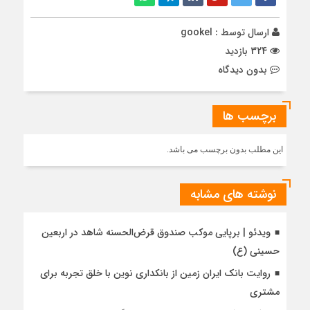
ارسال توسط :
gookel
324 بازدید
بدون دیدگاه
برچسب ها
این مطلب بدون برچسب می باشد.
نوشته های مشابه
ویدئو | برپایی موکب صندوق قرض‌الحسنه شاهد در اربعین
حسینی (ع)
روایت بانک ایران زمین از بانکداری نوین با خلق تجربه برای
مشتری