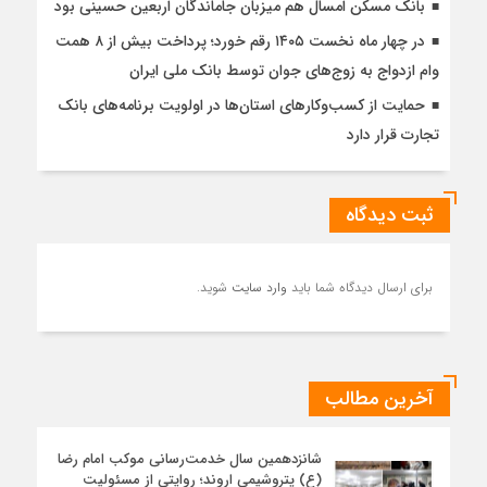
بانک مسکن امسال هم میزبان جاماندگان اربعین حسینی بود
در چهار ماه نخست ۱۴۰۵ رقم خورد؛ پرداخت بیش از ۸ همت
وام ازدواج به زوج‌های جوان توسط بانک ملی ایران
حمایت از کسب‌وکارهای استان‌ها در اولویت برنامه‌های بانک
تجارت قرار دارد
ثبت دیدگاه
برای ارسال دیدگاه شما باید
وارد سایت
شوید.
آخرین مطالب
شانزدهمین سال خدمت‌رسانی موکب امام رضا
(ع) پتروشیمی اروند؛ روایتی از مسئولیت