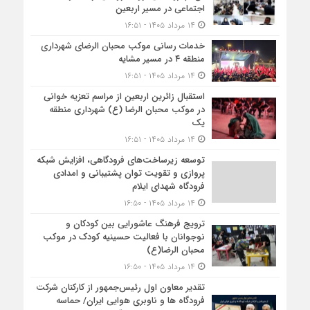
اجتماعی در مسیر اربعین
۱۴ مرداد ۱۴۰۵ - ۱۶:۵۱
خدمات رسانی موکب محبان الرضای شهرداری
منطقه ۴ در مسیر مشایه
۱۴ مرداد ۱۴۰۵ - ۱۶:۵۱
استقبال زائرین اربعین از مراسم تعزیه خوانی
در موکب محبان الرضا (ع) شهرداری منطقه
یک
۱۴ مرداد ۱۴۰۵ - ۱۶:۵۱
توسعه زیرساخت‌های فرودگاهی، افزایش شبکه
پروازی و تقویت توان پشتیبانی و امدادی
فرودگاه شهدای ایلام
۱۴ مرداد ۱۴۰۵ - ۱۶:۵۰
ترویج فرهنگ عاشورایی بین کودکان و
نوجوانان با فعالیت حسینیه کودک در موکب
محبان الرضا(ع)
۱۴ مرداد ۱۴۰۵ - ۱۶:۵۰
تقدیر معاون اول رئیس‌جمهور از کارکنان شرکت
فرودگاه ها و ناوبری هوایی ایران/ حماسه