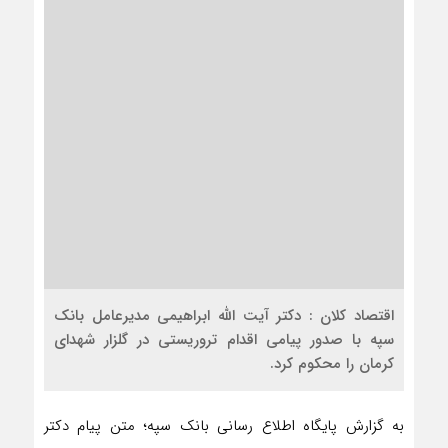
اقتصاد کلان : دکتر آیت الله ابراهیمی مدیرعامل بانک
سپه با صدور پیامی اقدام تروریستی در گلزار شهدای
کرمان را محکوم کرد.
به گزارش پایگاه اطلاع رسانی بانک سپه؛ متن پیام دکتر