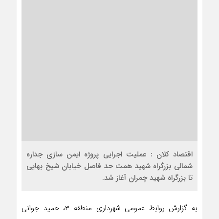
اقتصاد کلان : عملیت اجرایی پروژه ایمن سازی جداره
شمالی بزرگراه شهید همت حد فاصل خیابان شیخ بهایی
تا بزرگراه شهید چمران آغاز شد.
به گزارش روابط عمومی شهرداری منطقه ۳، حمید جوانی