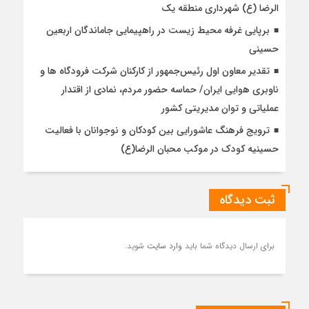
الرضا (ع) شهرداری منطقه یک
برپایی غرفه محیط زیست در راهپیمایی جاماندگان اربعین
حسینی
تقدیر معاون اول رئیس‌جمهور از کارکنان شرکت فرودگاه ها و
ناوبری هوایی ایران/ حماسه حضور مردم، نمادی از اقتدار
عملیاتی و توان مدیریتی کشور
ترویج فرهنگ عاشورایی بین کودکان و نوجوانان با فعالیت
حسینیه کودک در موکب محبان الرضا(ع)
ثبت دیدگاه
برای ارسال دیدگاه شما باید
وارد سایت
شوید.