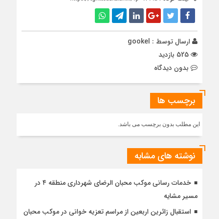
ارسال توسط :
gookel
525 بازدید
بدون دیدگاه
برچسب ها
این مطلب بدون برچسب می باشد.
نوشته های مشابه
خدمات رسانی موکب محبان الرضای شهرداری منطقه ۴ در
مسیر مشایه
استقبال زائرین اربعین از مراسم تعزیه خوانی در موکب محبان