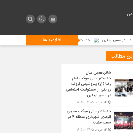
دن
اطلاعیه ها
ر اربعین
خدمات رسانی موکب محبان الرضای شهرداری منطقه ۴ در مسیر مشایه
ین مطالب
شانزدهمین سال
خدمت‌رسانی موکب امام
رضا (ع) پتروشیمی اروند؛
روایتی از مسئولیت اجتماعی
در مسیر اربعین
۱۴ مرداد ۱۴۰۵ - ۱۶:۵۱
خدمات رسانی موکب محبان
الرضای شهرداری منطقه ۴ در
مسیر مشایه
۱۴ مرداد ۱۴۰۵ - ۱۶:۵۱