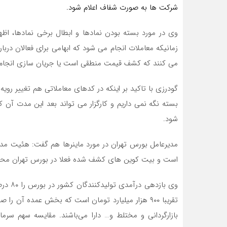
شرکت ها به صورت شفاف اعلام شود.
وی در مورد بسته بودن نمادها و ابطال برخی نمادها، اظ
می کنند که کشف قیمت منطقی است یا جریان سازی انجام
بسته نگه نمی داریم و کارگزار می تواند بعد این مدت آن ک
شود.
مدیرعامل بورس تهران در مورد ماینرها هم گفت: هئیت مدی
است و بیت کوین های کشف شده فعلا در بورس تهران مح
وی باز
تقریبا ۹۰۰ هزار میلیارد تومان است که بخش عمده آن
بازارگردانی و مختلط و… دارا می‌باشند. مقایسه سهم سرم