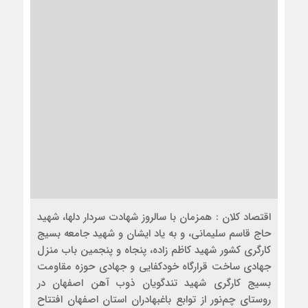
اقتصاد کلان : همزمان با سالروز شهادت سردار دلها، شهید
حاج قاسم سلیمانی، و به یاد ایشان و شهید جامعه بسیج
کارگری کشور شهید کاظم زاده، پنجاه و پنجمین باب منزل
جهادی ساخت قرارگاه خودکفایی و جهادی حوزه مقاومت
بسیج کارگری شهید تندگویان ذوب آهن اصفهان در
روستای چم‌نور از توابع باغبهادران استان اصفهان افتتاح