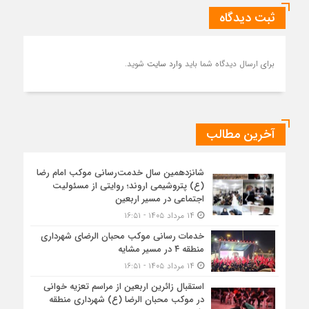
ثبت دیدگاه
برای ارسال دیدگاه شما باید
وارد سایت
شوید.
آخرین مطالب
شانزدهمین سال خدمت‌رسانی موکب امام رضا
(ع) پتروشیمی اروند؛ روایتی از مسئولیت
اجتماعی در مسیر اربعین
۱۴ مرداد ۱۴۰۵ - ۱۶:۵۱
خدمات رسانی موکب محبان الرضای شهرداری
منطقه ۴ در مسیر مشایه
۱۴ مرداد ۱۴۰۵ - ۱۶:۵۱
استقبال زائرین اربعین از مراسم تعزیه خوانی
در موکب محبان الرضا (ع) شهرداری منطقه