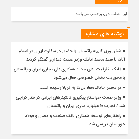
این مطلب بدون برچسب می باشد.
نوشته های مشابه
شش وزیر کابینه پاکستان با حضور در سفارت ایران در اسلام
آباد، با سيد محمد اتابك وزير صمت ديدار و گفتگو كردند
اتابک: ظرفیت های جدید همکاری‌های تجاری ایران و پاکستان
با محوریت بخش خصوصی فعال می‌شود
در مسیر جا‌مانده‌ها، دل‌ها به کربلا رسیده است
وزیر صمت خواستار پیگیری کانتینرهای ایرانی در بندر کراچی
شد / تجارت ۱۰ میلیارد دلاری ایران و پاکستان
راهکارهای توسعه همکاری بانک صنعت و معدن و فولاد
خوزستان بررسی شد