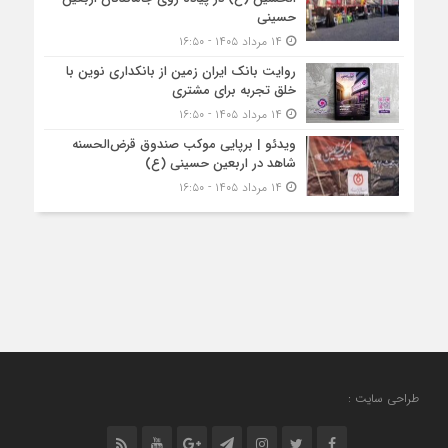
حسینی
۱۴ مرداد ۱۴۰۵ - ۱۶:۵۰
روایت بانک ایران زمین از بانکداری نوین با
خلق تجربه برای مشتری
۱۴ مرداد ۱۴۰۵ - ۱۶:۵۰
ویدئو | برپایی موکب صندوق قرض‌الحسنه
شاهد در اربعین حسینی (ع)
۱۴ مرداد ۱۴۰۵ - ۱۶:۵۰
طراحی سایت :