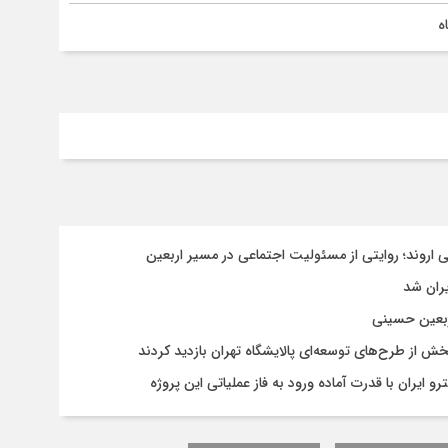
ه
روند؛ روایتی از مسئولیت اجتماعی در مسیر اربعین
یران شد
ربعین حسینی
 از طرح‌های توسعه‌ای پالایشگاه تهران بازدید کردند
و ایران با قدرت آماده ورود به فاز عملیاتی این پروژه