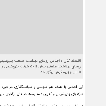
روسای بهداشت صنعتی بیش از
المللی جزیره کیش برگزار شد.
این اجلاس با هدف هم اندیشی و سیاستگذاری در حوزه به
شرکتهای پتروشیمی و آخرین دستاوردها در حال برگزاری می 
در نخستین روز اجلاس ماندانا آقابیگی رئیس بهداشت