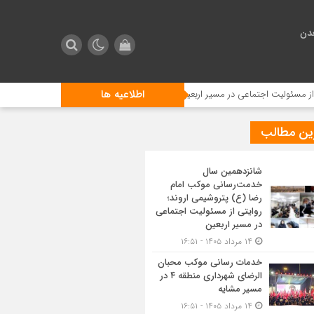
دن
اطلاعیه ها
 اجتماعی در مسیر اربعین
خدمات رسانی موکب محبان الرضای شهرداری منطقه ۴ در مسیر مشایه
ین مطالب
شانزدهمین سال
خدمت‌رسانی موکب امام
رضا (ع) پتروشیمی اروند؛
روایتی از مسئولیت اجتماعی
در مسیر اربعین
۱۴ مرداد ۱۴۰۵ - ۱۶:۵۱
خدمات رسانی موکب محبان
الرضای شهرداری منطقه ۴ در
مسیر مشایه
۱۴ مرداد ۱۴۰۵ - ۱۶:۵۱