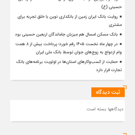
حسینی (ع)
روایت بانک ایران زمین از بانکداری نوین با خلق تجربه برای
مشتری
بانک مسکن امسال هم میزبان جاماندگان اربعین حسینی بود
در چهار ماه نخست ۱۴۰۵ رقم خورد؛ پرداخت بیش از ۸ همت
وام ازدواج به زوج‌های جوان توسط بانک ملی ایران
حمایت از کسب‌وکارهای استان‌ها در اولویت برنامه‌های بانک
تجارت قرار دارد
ثبت دیدگاه
دیدگاهها بسته است.