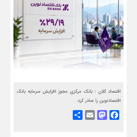
اقتصاد کلان : بانک مرکزی مجوز افزایش سرمایه بانک
اقتصادنوین را صادر کرد.
Share
Mastodon
Email
Facebook