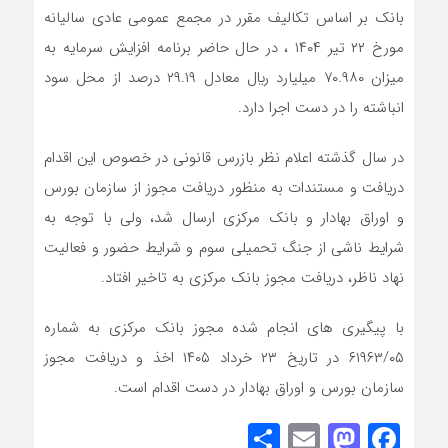
بانک بر اساس تکالیف مقرر در مجمع عمومی عادی سالیانه
مورخ ۲۲ تیر ۱۴۰۴ ، در حال حاضر برنامه افزایش سرمایه به
میزان ۷۰.۹۸۰ میلیارد ﷼ معادل ۲۹.۱۹ درصد از محل سود
انباشته را در دست اجرا دارد.
در سال گذشته اعلام نظر بازرس قانونی در خصوص این اقدام
دریافت و مستندات به منظور دریافت مجوز از سازمان بورس
و اوراق بهادار و بانک مرکزی ارسال شد، ولی با توجه به
شرایط ناشی از جنگ تحمیلی سوم و شرایط حضور و فعالیت
نهاد ناظر، دریافت مجوز بانک مرکزی به تاخیر افتاد.
با پیگیری های انجام شده مجوز بانک مرکزی به شماره
۶۱۹۶۳/۰۵ در تاریخ ۲۳ خرداد ۱۴۰۵ اخذ و دریافت مجوز
سازمان بورس و اوراق بهادار در دست اقدام است.
Share
Mastodon
Email
Facebook