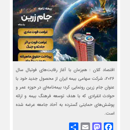
اقتصاد کلان : هم‌زمان با آغاز رقابت‌های فوتبال سال
۲۰۲۶، شرکت سهامی بیمه ایران از محصول جدید خود با
عنوان جام زرین رونمایی کرد؛ بیمه‌نامه‌ای در حوزه عمر و
حوادث انفرادی که با هدف توسعه فرهنگ بیمه و ارائه
پوشش‌های حمایتی گسترده به آحاد جامعه عرضه شده
است.
Share
Mastodon
Email
Facebook