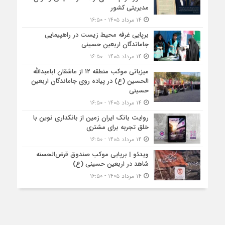
مدیریتی کشور
۱۴ مرداد ۱۴۰۵ - ۱۶:۵۰
برپایی غرفه محیط زیست در راهپیمایی
جاماندگان اربعین حسینی
۱۴ مرداد ۱۴۰۵ - ۱۶:۵۰
میزبانی موکب منطقه ۱۲ از عاشقان اباعبدالله
الحسین (ع) در پیاده روی جاماندگان اربعین
حسینی
۱۴ مرداد ۱۴۰۵ - ۱۶:۵۰
روایت بانک ایران زمین از بانکداری نوین با
خلق تجربه برای مشتری
۱۴ مرداد ۱۴۰۵ - ۱۶:۵۰
ویدئو | برپایی موکب صندوق قرض‌الحسنه
شاهد در اربعین حسینی (ع)
۱۴ مرداد ۱۴۰۵ - ۱۶:۵۰