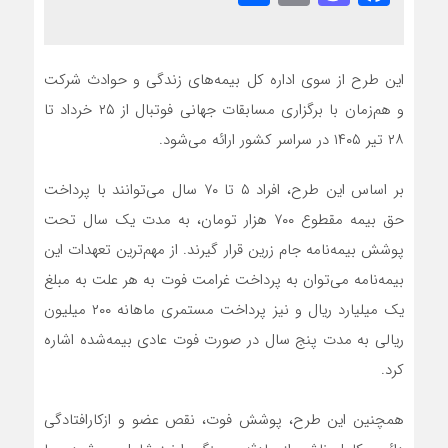
این طرح از سوی اداره کل بیمه‌های زندگی و حوادث شرکت
و هم‌زمان با برگزاری مسابقات جهانی فوتبال از ۲۵ خرداد تا
۲۸ تیر ۱۴۰۵ در سراسر کشور ارائه می‌شود.
بر اساس این طرح، افراد ۵ تا ۷۰ سال می‌توانند با پرداخت
حق بیمه مقطوع ۷۰۰ هزار تومان، به مدت یک سال تحت
پوشش بیمه‌نامه جام زرین قرار گیرند. از مهم‌ترین تعهدات این
بیمه‌نامه می‌توان به پرداخت غرامت فوت به هر علت به مبلغ
یک میلیارد ریال و نیز پرداخت مستمری ماهانه ۲۰۰ میلیون
ریالی به مدت پنج سال در صورت فوت عادی بیمه‌شده اشاره
کرد.
همچنین این طرح، پوشش فوت، نقص عضو و ازکارافتادگی