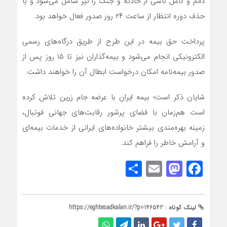
دائم و کامل ناشی از حادثه و جنگ را نیز شامل می‌شود و با
حذف دوره انتظار از ساعت ۲۴ روز صدور فعال خواهد بود.
پرداخت حق بیمه در این طرح از طریق درگاه‌های رسمی
الکترونیکی انجام می‌شود و بیمه‌گذاران نیز تا ۱۵ روز پس از
صدور بیمه‌نامه امکان درخواست ابطال آن را خواهند داشت.
شایان ذکر است؛ بیمه ایران با عرضه جام زرین تلاش کرده
است هم‌زمان با فضای پرشور رقابت‌های جهانی فوتبال،
زمینه بهره‌مندی بیشتر خانواده‌های ایرانی از خدمات بیمه‌ای
و آرامش خاطر را فراهم کند.
Share
Mastodon
Email
Facebook
لینک کوتاه :
https://eghtesadkalan.ir/?p=146542