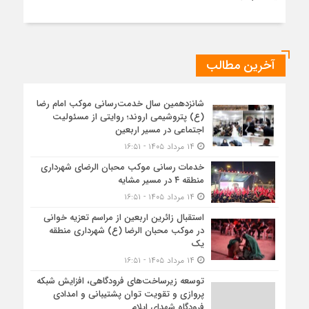
آخرین مطالب
شانزدهمین سال خدمت‌رسانی موکب امام رضا
(ع) پتروشیمی اروند؛ روایتی از مسئولیت
اجتماعی در مسیر اربعین
۱۴ مرداد ۱۴۰۵ - ۱۶:۵۱
خدمات رسانی موکب محبان الرضای شهرداری
منطقه ۴ در مسیر مشایه
۱۴ مرداد ۱۴۰۵ - ۱۶:۵۱
استقبال زائرین اربعین از مراسم تعزیه خوانی
در موکب محبان الرضا (ع) شهرداری منطقه
یک
۱۴ مرداد ۱۴۰۵ - ۱۶:۵۱
توسعه زیرساخت‌های فرودگاهی، افزایش شبکه
پروازی و تقویت توان پشتیبانی و امدادی
فرودگاه شهدای ایلام