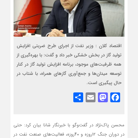
اقتصاد کلان : وزیر نفت از اجرای طرح ضربتی افزایش
تولید گاز در بخش خشکی خبر داد و گفت: با بهره‌گیری از
همه ظرفیت‌های موجود، برنامه افزایش تولید گاز در کنار
توسعه میدان‌ها و جمع‌آوری گازهای همراه، با شتاب در
حال پیگیری است.
Share
Mastodon
Email
Facebook
محسن پاک‌نژاد در گفت‌وگو با خبرنگار شانا بیان کرد: حتی
در دوران جنگ ۱۲روزه و ۴۰روزه، فعالیت‌های صنعت نفت در