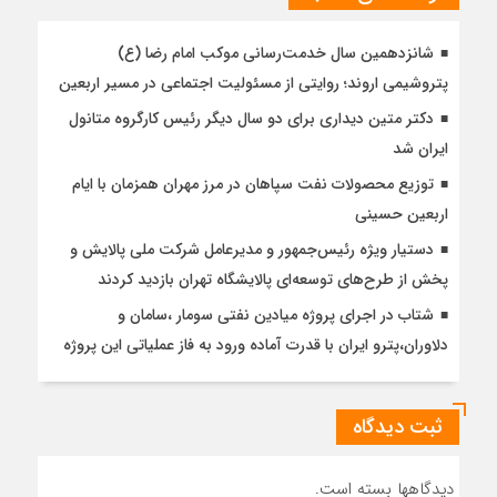
شانزدهمین سال خدمت‌رسانی موکب امام رضا (ع)
پتروشیمی اروند؛ روایتی از مسئولیت اجتماعی در مسیر اربعین
دکتر متین دیداری برای دو سال دیگر رئیس کارگروه متانول
ایران شد
توزیع محصولات نفت سپاهان در مرز مهران همزمان با ایام
اربعین حسینی
دستیار ویژه رئیس‌جمهور و مدیرعامل شرکت ملی پالایش و
پخش از طرح‌های توسعه‌ای پالایشگاه تهران بازدید کردند
شتاب در اجرای پروژه میادین نفتی سومار ،سامان و
دلاوران،پترو ایران با قدرت آماده ورود به فاز عملیاتی این پروژه
ثبت دیدگاه
دیدگاهها بسته است.