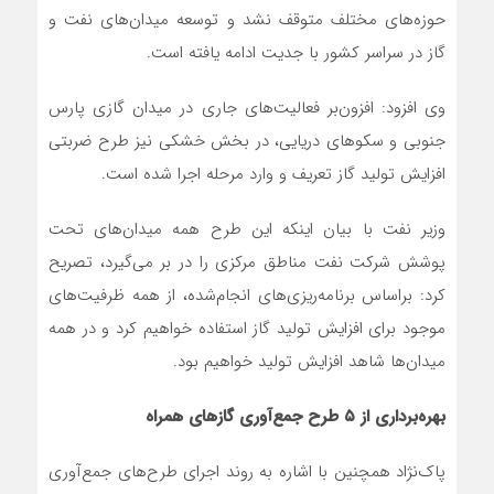
حوزه‌های مختلف متوقف نشد و توسعه میدان‌های نفت و
گاز در سراسر کشور با جدیت ادامه یافته است.
وی افزود: افزون‌بر فعالیت‌های جاری در میدان گازی پارس
جنوبی و سکوهای دریایی، در بخش خشکی نیز طرح ضربتی
افزایش تولید گاز تعریف و وارد مرحله اجرا شده است.
وزیر نفت با بیان اینکه این طرح همه میدان‌های تحت
پوشش شرکت نفت مناطق مرکزی را در بر می‌گیرد، تصریح
کرد: براساس برنامه‌ریزی‌های انجام‌شده، از همه ظرفیت‌های
موجود برای افزایش تولید گاز استفاده خواهیم کرد و در همه
میدان‌ها شاهد افزایش تولید خواهیم بود.
بهره‌برداری از ۵ طرح جمع‌آوری گازهای همراه
پاک‌نژاد همچنین با اشاره به روند اجرای طرح‌های جمع‌آوری