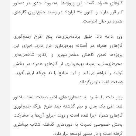
گازهای همراه، گفت: این پروژه‌ها به‌صورت جدی در دستور
کار قرار دارند و اکنون ۳۰ قرارداد در زمینه جمع‌آوری گازهای
همراه در حال اجراست.
وی ادامه داد: طبق برنامه‌ریزی‌ها، پنج طرح جمع‌آوری
گازهای همراه در آستانه بهره‌برداری قرار دارد. اجرای این
پروژه‌ها ضمن کاهش مشعل‌سوزی و ارتقای شاخص‌های
محیط‌زیستی، زمینه بهره‌برداری از گازهای همراه در بخش
تولید را فراهم می‌کند و این منابع را به چرخه ارزش‌آفرینی
صنعت نفت بازمی‌گرداند.
وزیر نفت با اشاره به دستاوردهای اخیر صنعت نفت یادآور
شد: طی یک‌ سال‌ و نیم گذشته چند طرح بزرگ جمع‌آوری
گازهای همراه اجرا شده است و روند اجرای آن‌ها با مشارکت
بخش خصوصی نسبت به دوره‌های گذشته شتاب بیشتری
گرفته است و در مسیر توسعه قرار دارد.