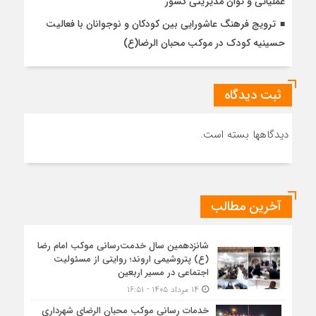
عملیاتی و توان مدیریتی کشور
ترویج فرهنگ عاشورایی بین کودکان و نوجوانان با فعالیت
حسینیه کودک در موکب محبان الرضا(ع)
ثبت دیدگاه
دیدگاهها بسته است.
آخرین مطالب
شانزدهمین سال خدمت‌رسانی موکب امام رضا
(ع) پتروشیمی اروند؛ روایتی از مسئولیت
اجتماعی در مسیر اربعین
۱۴ مرداد ۱۴۰۵ - ۱۶:۵۱
خدمات رسانی موکب محبان الرضای شهرداری