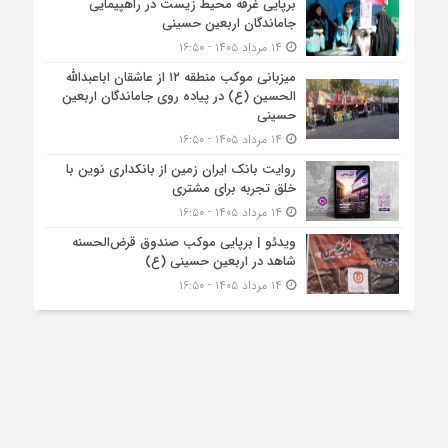
برپایی غرفه محیط زیست در راهپیمایی
جاماندگان اربعین حسینی
۱۴ مرداد ۱۴۰۵ - ۱۶:۵۰
میزبانی موکب منطقه ۱۲ از عاشقان اباعبدالله
الحسین (ع) در پیاده روی جاماندگان اربعین
حسینی
۱۴ مرداد ۱۴۰۵ - ۱۶:۵۰
روایت بانک ایران زمین از بانکداری نوین با
خلق تجربه برای مشتری
۱۴ مرداد ۱۴۰۵ - ۱۶:۵۰
ویدئو | برپایی موکب صندوق قرض‌الحسنه
شاهد در اربعین حسینی (ع)
۱۴ مرداد ۱۴۰۵ - ۱۶:۵۰