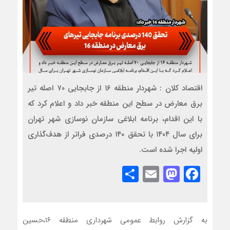
اقتصاد کلان : شهردار منطقه ۱۶ از جابجایی ۷۰ اصله تیر
برق معارض در سطح این منطقه خبر داد و اعلام کرد که
با این اقدام، برنامه ابلاغی سازمان نوسازی شهر تهران
برای سال ۱۴۰۴ با تحقق ۱۴۰ درصدی فراتر از هدف‌گذاری
اولیه اجرا شده است.
Share
Mastodon
Email
Facebook
به گزارش روابط عمومی شهرداری منطقه ۱۶،حسین