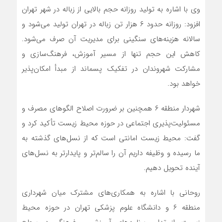
وی با اشاره به تولید روزانه حجم بالایی از زباله در شهر تهران
افزود: روزانه حدود ۶ هزار تن زباله در تهران تولید می‌شود و
سالانه هزینه‌های سنگینی برای مدیریت آن صرف می‌شود.
کاهش این حجم تنها از مسیر آموزش، فرهنگ‌سازی و
مشارکت شهروندان در تفکیک پسماند از مبدأ امکان‌پذیر
خواهد بود.
شهردار منطقه ۶ همچنین بر ضرورت اصلاح الگوهای مصرف و
مسئولیت‌پذیری اجتماعی در حوزه محیط زیست تأکید کرد و
گفت: محیط زیست امانتی است که از نسل‌های گذشته به
ما رسیده و وظیفه داریم آن را سالم‌تر و پایدارتر به نسل‌های
آینده تحویل دهیم.
روحانی با اشاره به همکاری‌های مشترک میان شهرداری
منطقه ۶ و دانشگاه علوم پزشکی تهران در حوزه محیط