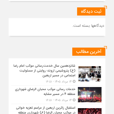
ثبت دیدگاه
دیدگاهها بسته است.
آخرین مطالب
شانزدهمین سال خدمت‌رسانی موکب امام رضا
(ع) پتروشیمی اروند؛ روایتی از مسئولیت
اجتماعی در مسیر اربعین
۱۴ مرداد ۱۴۰۵ - ۱۶:۵۱
خدمات رسانی موکب محبان الرضای شهرداری
منطقه ۴ در مسیر مشایه
۱۴ مرداد ۱۴۰۵ - ۱۶:۵۱
استقبال زائرین اربعین از مراسم تعزیه خوانی
در موکب محبان الرضا (ع) شهرداری منطقه