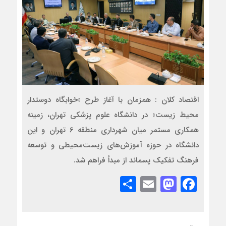
اقتصاد کلان : همزمان با آغاز طرح «خوابگاه دوستدار
محیط زیست» در دانشگاه علوم پزشکی تهران، زمینه
همکاری مستمر میان شهرداری منطقه ۶ تهران و این
دانشگاه در حوزه آموزش‌های زیست‌محیطی و توسعه
فرهنگ تفکیک پسماند از مبدأ فراهم شد.
Share
Mastodon
Email
Facebook