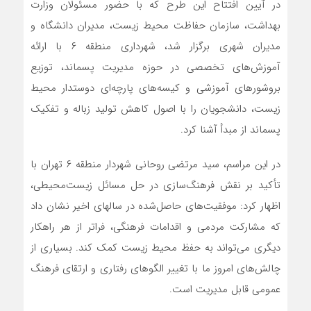
در آیین افتتاح این طرح که با حضور مسئولان وزارت
بهداشت، سازمان حفاظت محیط زیست، مدیران دانشگاه و
مدیران شهری برگزار شد، شهرداری منطقه ۶ با ارائه
آموزش‌های تخصصی در حوزه مدیریت پسماند، توزیع
بروشورهای آموزشی و کیسه‌های پارچه‌ای دوستدار محیط
زیست، دانشجویان را با اصول کاهش تولید زباله و تفکیک
پسماند از مبدأ آشنا کرد.
در این مراسم، سید مرتضی روحانی شهردار منطقه ۶ تهران با
تأکید بر نقش فرهنگ‌سازی در حل مسائل زیست‌محیطی،
اظهار کرد: موفقیت‌های حاصل‌شده در سالهای اخیر نشان داد
که مشارکت مردمی و اقدامات فرهنگی، فراتر از هر راهکار
دیگری می‌تواند به حفظ محیط زیست کمک کند. بسیاری از
چالش‌های امروز ما با تغییر الگوهای رفتاری و ارتقای فرهنگ
عمومی قابل مدیریت است.