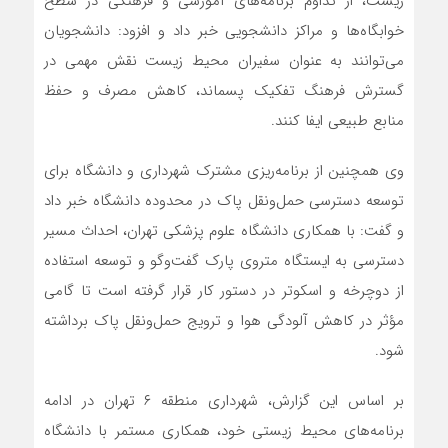
زیست، از تداوم برنامه‌های آموزشی و فرهنگی در سطح
خوابگاه‌ها و مراکز دانشجویی خبر داد و افزود: دانشجویان
می‌توانند به عنوان سفیران محیط زیست نقش مهمی در
گسترش فرهنگ تفکیک پسماند، کاهش مصرف و حفظ
منابع طبیعی ایفا کنند.
وی همچنین از برنامه‌ریزی مشترک شهرداری و دانشگاه برای
توسعه دسترسی حمل‌ونقل پاک در محدوده دانشگاه خبر داد
و گفت: با همکاری دانشگاه علوم پزشکی تهران، احداث مسیر
دسترسی به ایستگاه متروی پارک گفت‌وگو و توسعه استفاده
از دوچرخه و اسکوتر در دستور کار قرار گرفته است تا گامی
مؤثر در کاهش آلودگی هوا و ترویج حمل‌ونقل پاک برداشته
شود.
بر اساس این گزارش، شهرداری منطقه ۶ تهران در ادامه
برنامه‌های محیط زیستی خود، همکاری مستمر با دانشگاه