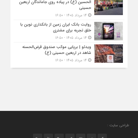
الحسین (ع) در پیاده روی جاماندگان اربعین
حسینی
۱۴ مرداد ۱۴۰۵ - ۱۶:۵۰
روایت بانک ایران زمین از بانکداری نوین با
خلق تجربه برای مشتری
۱۴ مرداد ۱۴۰۵ - ۱۶:۵۰
ویدئو | برپایی موکب صندوق قرض‌الحسنه
شاهد در اربعین حسینی (ع)
۱۴ مرداد ۱۴۰۵ - ۱۶:۵۰
طراحی سایت :