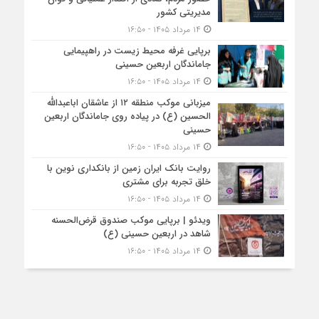
مدیریتی کشور
۱۴ مرداد ۱۴۰۵ - ۱۶:۵۰
برپایی غرفه محیط زیست در راهپیمایی
جاماندگان اربعین حسینی
۱۴ مرداد ۱۴۰۵ - ۱۶:۵۰
میزبانی موکب منطقه ۱۲ از عاشقان اباعبدالله
الحسین (ع) در پیاده روی جاماندگان اربعین
حسینی
۱۴ مرداد ۱۴۰۵ - ۱۶:۵۰
روایت بانک ایران زمین از بانکداری نوین با
خلق تجربه برای مشتری
۱۴ مرداد ۱۴۰۵ - ۱۶:۵۰
ویدئو | برپایی موکب صندوق قرض‌الحسنه
شاهد در اربعین حسینی (ع)
۱۴ مرداد ۱۴۰۵ - ۱۶:۵۰