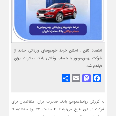
اقتصاد کلان : ​امکان خرید خودروهای وارداتی جدید از
شرکت بهمن‌موتور با حساب وکالتی بانک صادرات ایران
فراهم شد.
Share
Mastodon
Email
Facebook
به گزارش روابط‌عمومی بانک صادرات ایران، متقاضیان برای
شرکت در این طرح می‌توانند تا ساعت ۲۳ روز سه‌شنبه ۱۹