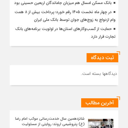
بانک مسکن امسال هم میزبان جاماندگان اربعین حسینی بود
در چهار ماه نخست ۱۴۰۵ رقم خورد؛ پرداخت بیش از ۸ همت
وام ازدواج به زوج‌های جوان توسط بانک ملی ایران
حمایت از کسب‌وکارهای استان‌ها در اولویت برنامه‌های بانک
تجارت قرار دارد
ثبت دیدگاه
دیدگاهها بسته است.
آخرین مطالب
شانزدهمین سال خدمت‌رسانی موکب امام رضا
(ع) پتروشیمی اروند؛ روایتی از مسئولیت