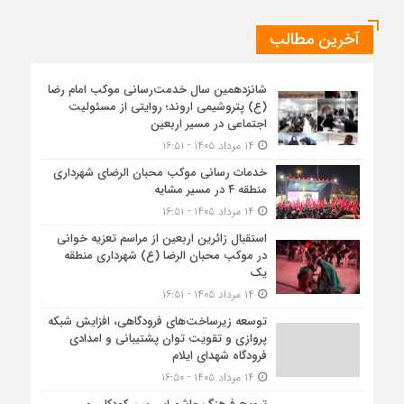
آخرین مطالب
شانزدهمین سال خدمت‌رسانی موکب امام رضا
(ع) پتروشیمی اروند؛ روایتی از مسئولیت
اجتماعی در مسیر اربعین
۱۴ مرداد ۱۴۰۵ - ۱۶:۵۱
خدمات رسانی موکب محبان الرضای شهرداری
منطقه ۴ در مسیر مشایه
۱۴ مرداد ۱۴۰۵ - ۱۶:۵۱
استقبال زائرین اربعین از مراسم تعزیه خوانی
در موکب محبان الرضا (ع) شهرداری منطقه
یک
۱۴ مرداد ۱۴۰۵ - ۱۶:۵۱
توسعه زیرساخت‌های فرودگاهی، افزایش شبکه
پروازی و تقویت توان پشتیبانی و امدادی
فرودگاه شهدای ایلام
۱۴ مرداد ۱۴۰۵ - ۱۶:۵۰