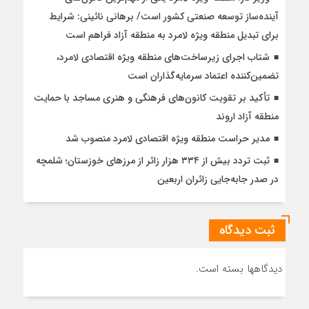
آینده‌ساز توسعه صنعتی کشور است/ برهانی نائینی: شرایط
برای تبدیل منطقه ویژه لامرد به منطقه آزاد فراهم است
شتاب اجرای زیرساخت‌های منطقه ویژه اقتصادی لامرد،
تضمین‌کننده اعتماد سرمایه‌گذاران است
تأکید بر تقویت کانون‌های فرهنگی و هنری مساجد با حمایت
منطقه آزاد اروند
مدیر حراست منطقه ویژه اقتصادی لامرد منصوب شد
ثبت تردد بیش از ۳۳۴ هزار زائر از مرزهای خوزستان؛ شلمچه
در صدر جابه‌جایی زائران اربعین
ثبت دیدگاه
دیدگاهها بسته است.