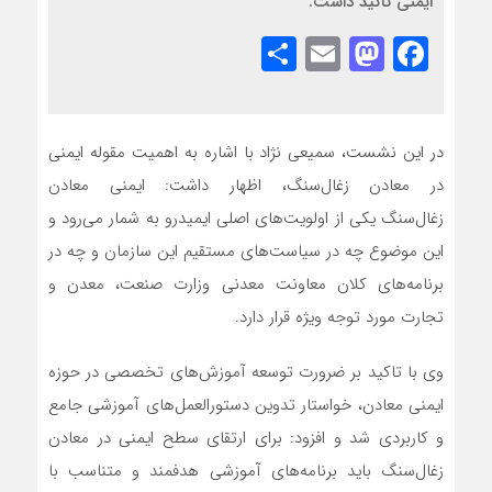
ایمنی تاکید داشت.
Share
Mastodon
Email
Facebook
در این نشست، سمیعی ‌نژاد با اشاره به اهمیت مقوله ایمنی
در معادن زغال‌سنگ، اظهار داشت: ایمنی معادن
زغال‌سنگ یکی از اولویت‌‌های اصلی ایمیدرو به شمار می‌رود و
این موضوع چه در سیاست‌های مستقیم این سازمان و چه در
برنامه‌های کلان معاونت معدنی وزارت صنعت، معدن و
تجارت مورد توجه ویژه قرار دارد.
وی با تاکید بر ضرورت توسعه آموزش‌‌های تخصصی در حوزه
ایمنی معادن، خواستار تدوین دستورالعمل‌‌های آموزشی جامع
و کاربردی شد و افزود: برای ارتقای سطح ایمنی در معادن
زغال‌سنگ باید برنامه‌های آموزشی هدفمند و متناسب با