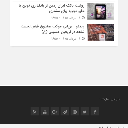
روایت بانک ایران زمین از بانکداری نوین با
خلق تجربه برای مشتری
۱۴ مرداد ۱۴۰۵ - ۱۶:۵۰
ویدئو | برپایی موکب صندوق قرض‌الحسنه
شاهد در اربعین حسینی (ع)
۱۴ مرداد ۱۴۰۵ - ۱۶:۵۰
طراحی سایت :