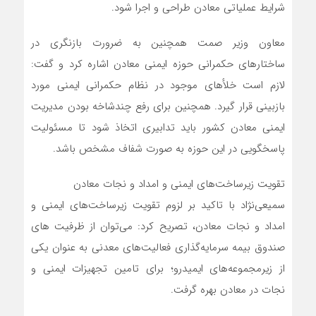
شرایط عملیاتی معادن طراحی و اجرا شود.
معاون وزیر صمت همچنین به ضرورت بازنگری در
ساختارهای حکمرانی حوزه ایمنی معادن اشاره کرد و گفت:
لازم است خلأهای موجود در نظام حکمرانی ایمنی مورد
بازبینی قرار گیرد. همچنین برای رفع چندشاخه بودن مدیریت
ایمنی معادن کشور باید تدابیری اتخاذ شود تا مسئولیت
پاسخگویی در این حوزه به صورت شفاف مشخص باشد.
تقویت زیرساخت‌های ایمنی و امداد و نجات معادن
سمیعی‌نژاد با تاکید بر لزوم تقویت زیرساخت‌های ایمنی و
امداد و نجات معادن، تصریح کرد: می‌توان از ظرفیت ‌های
صندوق بیمه سرمایه‌گذاری فعالیت‌های معدنی به عنوان یکی
از زیرمجموعه‌های ایمیدرو؛ برای تامین تجهیزات ایمنی و
نجات در معادن بهره گرفت.