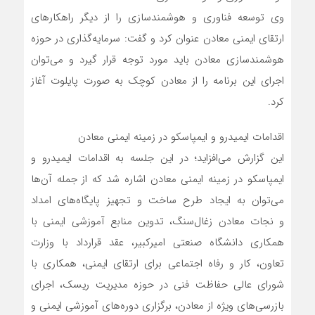
وی توسعه فناوری و هوشمندسازی را از دیگر راهکارهای
ارتقای ایمنی معادن عنوان کرد و گفت: سرمایه‌گذاری در حوزه
هوشمندسازی معادن باید مورد توجه قرار گیرد و می‌توان
اجرای این برنامه را از معادن کوچک به صورت پایلوت آغاز
کرد.
اقدامات ایمیدرو و ایمپاسکو در زمینه ایمنی معادن
این گزارش می‌افزاید؛ در این جلسه به اقدامات ایمیدرو و
ایمپاسکو در زمینه ایمنی معادن اشاره شد که از جمله آن‌‌ها
می‌توان به ایجاد طرح ساخت و تجهیز پایگاه‌های امداد
و نجات معادن زغال‌سنگ، تدوین منابع آموزشی ایمنی با
همکاری دانشگاه صنعتی امیرکبیر، عقد قرارداد با وزارت
تعاون، کار و رفاه اجتماعی برای ارتقای ایمنی، همکاری با
شورای عالی حفاظت فنی در حوزه مدیریت ریسک، اجرای
بازرسی‌های ویژه از معادن، برگزاری دوره‌های آموزشی ایمنی و