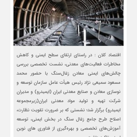
اقتصاد کلان : در راستای ارتقای سطح ایمنی و کاهش
مخاطرات فعالیت‌‌های معدنی، نشست تخصصی بررسی
چالش‌های ایمنی معادن زغال‌سنگ با حضور محمد
مسعود سمیعی نژاد رئیس هیأت عامل سازمان توسعه و
نوسازی معادن و صنایع معدنی ایران (ایمیدرو) و مدیران
شرکت تهیه و تولید مواد معدنی ایران(زیرمجموعه
ایمیدرو) برگزار شد؛ نشستی که بر ضرورت تقویت نظارت،
اصلاح طرح جامع زغال سنگ در بخش ایمنی، توسعه
آموزش‌های تخصصی و بهره‌گیری از فناوری‌ های نوین