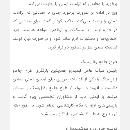
برخورد با معادنی که الزامات ایمنی را رعایت نمی‌کنند
وی در ادامه بر ضرورت برخورد جدی با معادنی که الزامات
ایمنی را رعایت نمی‌کنند، تاکید کرد و گفت: برای معادنی که
در حوزه ایمنی با مشکلات و نواقصی مواجه هستند، باید
اخطاریه‌ها و دستورات لازم صادر شود و در صورت نیاز، توقف
فعالیت معدن نیز در دستور کار قرار گیرد.
طرح جامع زغال‌سنگ
رئیس هیأت عامل ایمیدرو همچنین بازنگری طرح جامع
زغال‌سنگ را یکی از اقدامات ضروری برای ارتقای ایمنی معادن
دانست و افزود: در موضوع طرح جامع زغال‌سنگ و مسائل
مرتبط با ایمنی، باید از مشاوران تخصصی بهره گرفت و
بازبینی‌های لازم با نگاه کارشناسی انجام شود. به طور حتم
این طرح به طور کارشناسی بازنگری می شود.
توسعه فناوری و هوشمندسازی