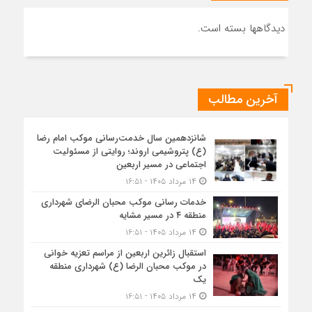
دیدگاهها بسته است.
آخرین مطالب
شانزدهمین سال خدمت‌رسانی موکب امام رضا
(ع) پتروشیمی اروند؛ روایتی از مسئولیت
اجتماعی در مسیر اربعین
۱۴ مرداد ۱۴۰۵ - ۱۶:۵۱
خدمات رسانی موکب محبان الرضای شهرداری
منطقه ۴ در مسیر مشایه
۱۴ مرداد ۱۴۰۵ - ۱۶:۵۱
استقبال زائرین اربعین از مراسم تعزیه خوانی
در موکب محبان الرضا (ع) شهرداری منطقه
یک
۱۴ مرداد ۱۴۰۵ - ۱۶:۵۱