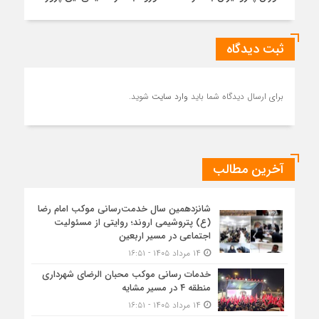
ثبت دیدگاه
برای ارسال دیدگاه شما باید
وارد سایت
شوید.
آخرین مطالب
شانزدهمین سال خدمت‌رسانی موکب امام رضا
(ع) پتروشیمی اروند؛ روایتی از مسئولیت
اجتماعی در مسیر اربعین
۱۴ مرداد ۱۴۰۵ - ۱۶:۵۱
خدمات رسانی موکب محبان الرضای شهرداری
منطقه ۴ در مسیر مشایه
۱۴ مرداد ۱۴۰۵ - ۱۶:۵۱