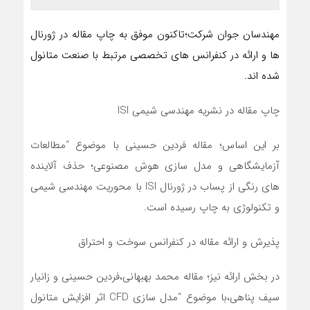
مهندسان جوان شرکت؛تاکنون موفق به چاپ مقاله در ژورنال
ها و ارائه در کنفرانس های تخصصی مرتبط با صنعت متانول
شده اند.
چاپ مقاله در نشریه مهندسی شیمی ISI
بر این اساس؛ مقاله فردین حسینی با موضوع “مطالعات
آزمایشگاهی و مدل سازی هوش مصنوعی؛ حذف آلاینده
های رنگی از پساب در ژورنال ISI با محوریت مهندسی شیمی
و تکنولوژی به چاپ رسیده است.
پذیرش و ارائه مقاله در کنفرانس سوخت و احتراق
در بخش ارائه نیز؛ مقاله محمد بهبهانی،فردین حسینی و زانیار
سیف پناهی،با موضوع “مدل سازی CFD اثر افزایش متانول