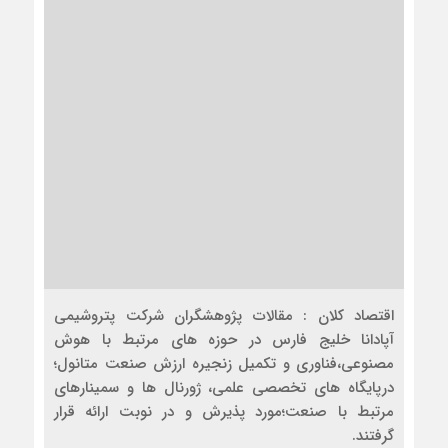
اقتصاد کلان : مقالات پژوهشگران شرکت پتروشیمی
آپادانا خلیج فارس در حوزه های مرتبط با هوش
مصنوعی،فناوری و تکمیل زنجیره ارزش صنعت متانول؛
درپایگاه های تخصصی علمی، ژورنال ها و سمینارهای
مرتبط با صنعت؛مورد پذیرش و در نوبت ارائه قرار
گرفتند.