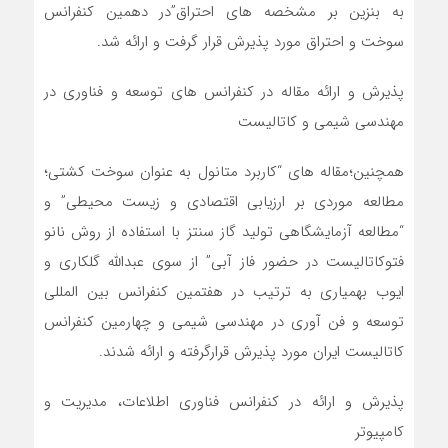
به بنزین بر مشخصه های احتراق”در دهمین کنفرانس
سوخت و احتراق مورد پذیرش قرار گرفت و ارائه شد.
پذیرش و ارائه مقاله در کنفرانس های توسعه و فناوری در
مهندسی شیمی و کاتالیست
همچنین؛مقاله های “کاربرد متانول به عنوان سوخت کشتی؛
مطالعه موردی بر ارزیابی اقتصادی و زیست محیطی” و
“مطالعه آزمایشگاهی تولید گاز سنتز با استفاده از روش نانو
فتوکاتالیست در حضور فاز آبی” از سوی عبدالله گلکاری و
ایوب بهمیاری به ترتیب در هفتمین کنفرانس بین المللی
توسعه و فن آوری در مهندسی شیمی و چهارمین کنفرانس
کاتالیست ایران مورد پذیرش قرار‌گرفته و ارائه شدند.
پذیرش و ارائه در کنفرانس فناوری اطلاعات، مدیریت و
کامپیوتر